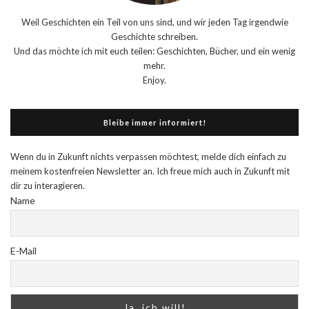
Weil Geschichten ein Teil von uns sind, und wir jeden Tag irgendwie
Geschichte schreiben.
Und das möchte ich mit euch teilen: Geschichten, Bücher, und ein wenig
mehr.
Enjoy.
Bleibe immer informiert!
Wenn du in Zukunft nichts verpassen möchtest, melde dich einfach zu
meinem kostenfreien Newsletter an. Ich freue mich auch in Zukunft mit
dir zu interagieren.
Name
E-Mail