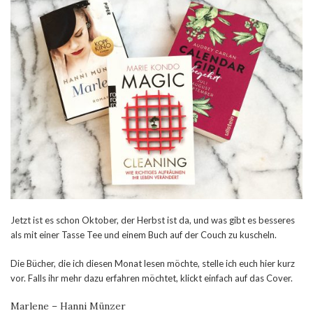
Jetzt ist es schon Oktober, der Herbst ist da, und was gibt es besseres
als mit einer Tasse Tee und einem Buch auf der Couch zu kuscheln.
Die Bücher, die ich diesen Monat lesen möchte, stelle ich euch hier kurz
vor. Falls ihr mehr dazu erfahren möchtet, klickt einfach auf das Cover.
Marlene – Hanni Münzer