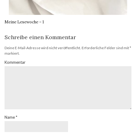
Meine Lesewoche – 1
Schreibe einen Kommentar
Deine E-Mail-Adresse wird nicht veröffentlicht.
Erforderliche Felder sind mit
*
markiert.
Kommentar
Name
*