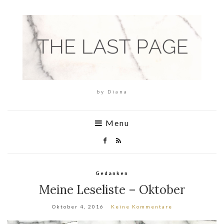
by Diana
Menu
Gedanken
Meine Leseliste – Oktober
Oktober 4, 2016
Keine Kommentare