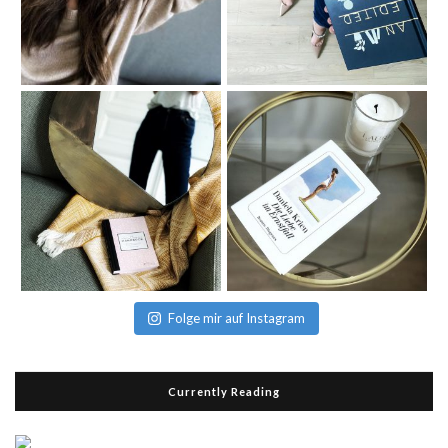
Folge mir auf Instagram
Currently Reading