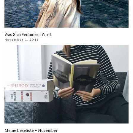
Was Sich Verändern Wird.
November 1, 2016
Meine Leseliste – November