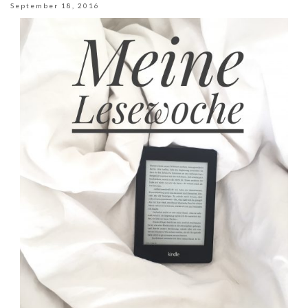
September 18, 2016