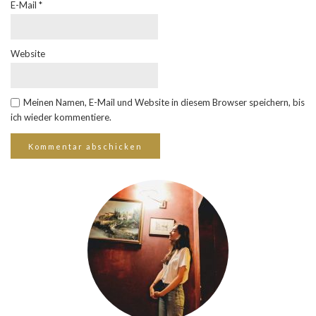
E-Mail
*
Website
Meinen Namen, E-Mail und Website in diesem Browser speichern, bis
ich wieder kommentiere.