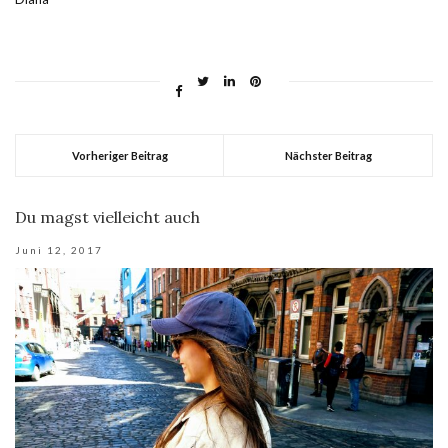
Vorheriger Beitrag
Nächster Beitrag
Du magst vielleicht auch
Juni 12, 2017