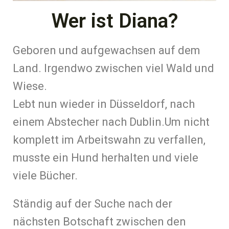
Wer ist Diana?
Geboren und aufgewachsen auf dem
Land. Irgendwo zwischen viel Wald und
Wiese.
Lebt nun wieder in Düsseldorf, nach
einem Abstecher nach Dublin.Um nicht
komplett im Arbeitswahn zu verfallen,
musste ein Hund herhalten und viele
viele Bücher.
Ständig auf der Suche nach der
nächsten Botschaft zwischen den