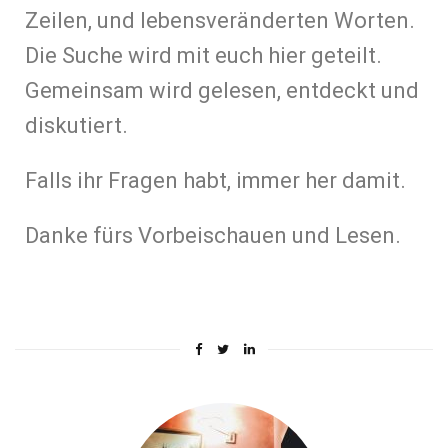
Zeilen, und lebensveränderten Worten.
Die Suche wird mit euch hier geteilt.
Gemeinsam wird gelesen, entdeckt und
diskutiert.
Falls ihr Fragen habt, immer her damit.
Danke fürs Vorbeischauen und Lesen.