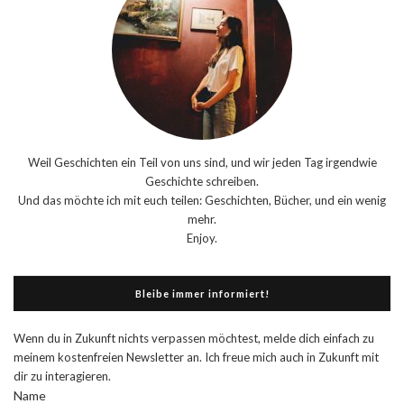
Weil Geschichten ein Teil von uns sind, und wir jeden Tag irgendwie
Geschichte schreiben.
Und das möchte ich mit euch teilen: Geschichten, Bücher, und ein wenig
mehr.
Enjoy.
Bleibe immer informiert!
Wenn du in Zukunft nichts verpassen möchtest, melde dich einfach zu
meinem kostenfreien Newsletter an. Ich freue mich auch in Zukunft mit
dir zu interagieren.
Name