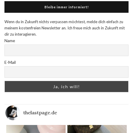
Bleibe immer informiert!
Wenn du in Zukunft nichts verpassen möchtest, melde dich einfach zu
meinem kostenfreien Newsletter an. Ich freue mich auch in Zukunft mit
dir zu interagieren.
Name
E-Mail
thelastpage.de