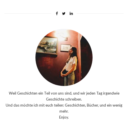
Weil Geschichten ein Teil von uns sind, und wir jeden Tag irgendwie
Geschichte schreiben.
Und das möchte ich mit euch teilen: Geschichten, Bücher, und ein wenig
mehr.
Enjoy.