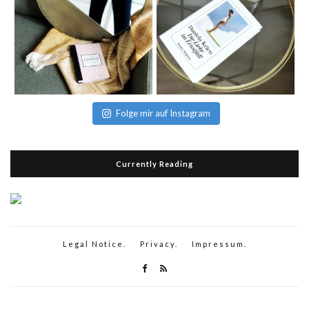
Folge mir auf Instagram
Currently Reading
Legal Notice.
Privacy.
Impressum.