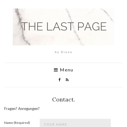
by Diana
Menu
Contact.
Fragen? Anregungen?
Name (Required)