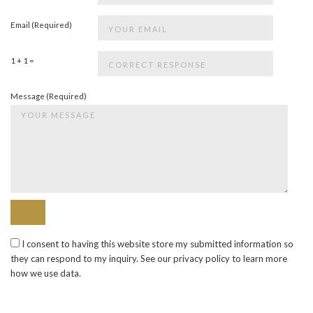
Email (Required)
1 + 1 =
Message (Required)
I consent to having this website store my submitted information so
they can respond to my inquiry. See our privacy policy to learn more
how we use data.