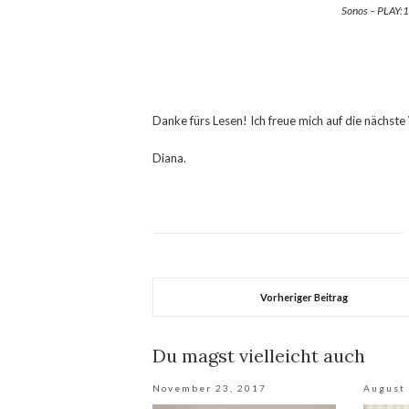
Sonos – PLAY:1
Danke fürs Lesen! Ich freue mich auf die nächs
Diana.
Vorheriger Beitrag
Du magst vielleicht auch
November 23, 2017
August 