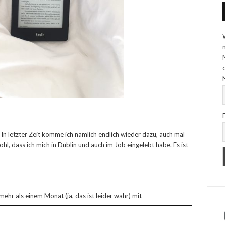
In letzter Zeit komme ich nämlich endlich wieder dazu, auch mal
l, dass ich mich in Dublin und auch im Job eingelebt habe. Es ist
t mehr als einem Monat (ja, das ist leider wahr) mit