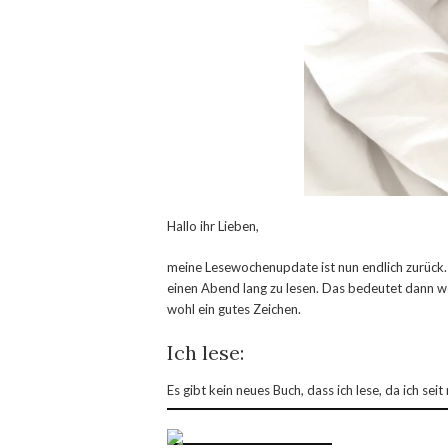
Hallo ihr Lieben,
meine Lesewochenupdate ist nun endlich zurück. 
einen Abend lang zu lesen. Das bedeutet dann woh
wohl ein gutes Zeichen.
Ich lese:
Es gibt kein neues Buch, dass ich lese, da ich sei