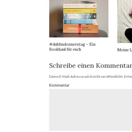
#dublindonnerstag – Ein
Bookhaul für euch
Meine L
Schreibe einen Kommenta
Deine E-Mail-Adresse wird nicht veröffentlicht.
Erfor
Kommentar