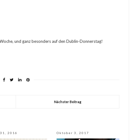
te Woche, und ganz besonders auf den Dublin-Donnerstag!
Nächster Beitrag
31, 2016
Oktober 3, 2017