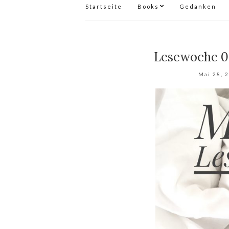
Startseite
Books
Gedanken
Lesewoche 0
Mai 28, 