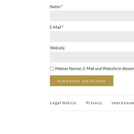
Name
*
E-Mail
*
Website
Meinen Namen, E-Mail und Website in diesem
Legal Notice.
Privacy.
Impressum