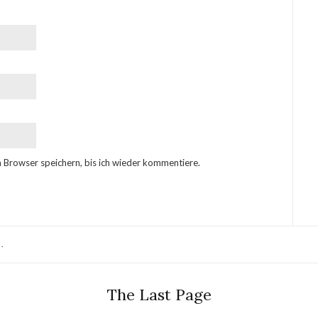
 Browser speichern, bis ich wieder kommentiere.
.
The Last Page