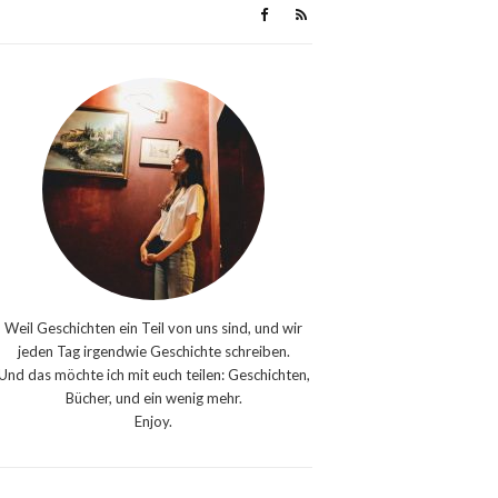
Weil Geschichten ein Teil von uns sind, und wir
jeden Tag irgendwie Geschichte schreiben.
Und das möchte ich mit euch teilen: Geschichten,
Bücher, und ein wenig mehr.
Enjoy.