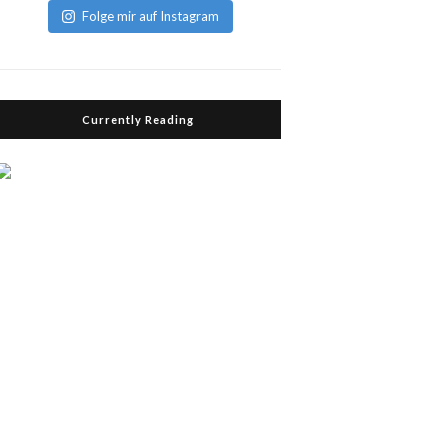
Folge mir auf Instagram
Currently Reading