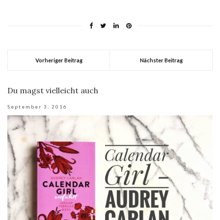
Vorheriger Beitrag
Nächster Beitrag
Du magst vielleicht auch
September 3, 2016