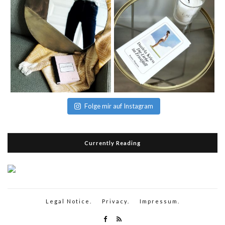
Folge mir auf Instagram
Currently Reading
Legal Notice.
Privacy.
Impressum.