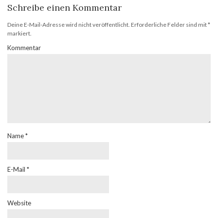
Schreibe einen Kommentar
Deine E-Mail-Adresse wird nicht veröffentlicht.
Erforderliche Felder sind mit
*
markiert.
Kommentar
Name
*
E-Mail
*
Website