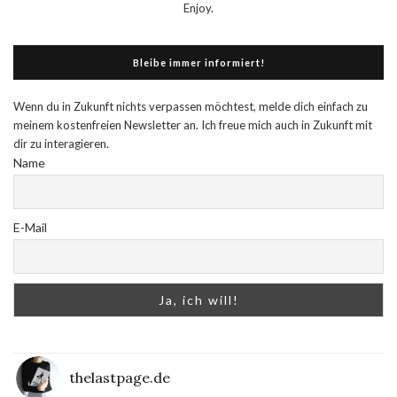
Enjoy.
Bleibe immer informiert!
Wenn du in Zukunft nichts verpassen möchtest, melde dich einfach zu
meinem kostenfreien Newsletter an. Ich freue mich auch in Zukunft mit
dir zu interagieren.
Name
E-Mail
thelastpage.de