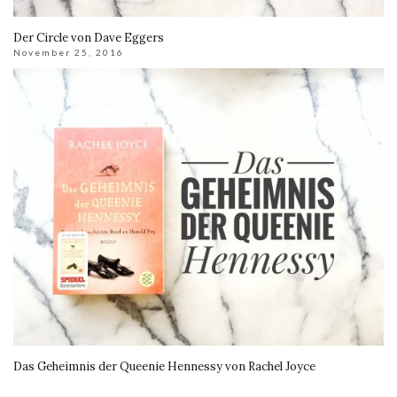
Der Circle von Dave Eggers
November 25, 2016
Das Geheimnis der Queenie Hennessy von Rachel Joyce