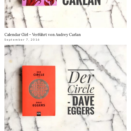
Calendar Girl – Verführt von Audrey Carlan
September 7, 2016