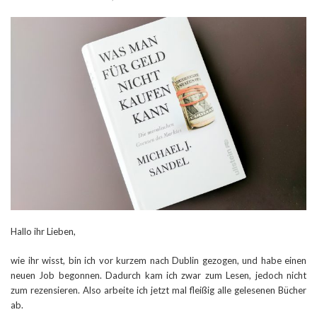
Hallo ihr Lieben,
wie ihr wisst, bin ich vor kurzem nach Dublin gezogen, und habe einen
neuen Job begonnen. Dadurch kam ich zwar zum Lesen, jedoch nicht
zum rezensieren. Also arbeite ich jetzt mal fleißig alle gelesenen Bücher
ab.