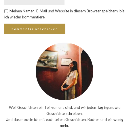
Meinen Namen, E-Mail und Website in diesem Browser speichern, bis
ich wieder kommentiere.
Weil Geschichten ein Teil von uns sind, und wir jeden Tag irgendwie
Geschichte schreiben.
Und das möchte ich mit euch teilen: Geschichten, Bücher, und ein wenig
mehr.