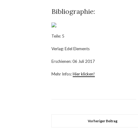
Bibliographie:
Teile: 5
Verlag: Edel Elements
Erschienen: 06 Juli 2017
Mehr Infos:
Hier klicken!
Vorheriger Beitrag