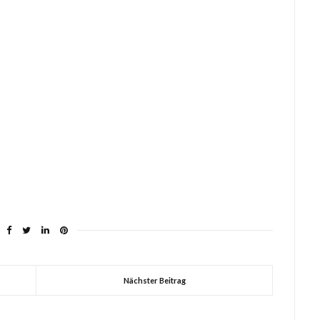
Nächster Beitrag