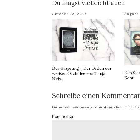
Du magst vielleicht auch
Oktober 12, 2016
August 
Der Ursprung – Der Orden der
Das See
weißen Orchidee von Tanja
Kent.
Neise
Schreibe einen Kommenta
Deine E-Mail-Adresse wird nicht veröffentlicht.
Erfor
Kommentar