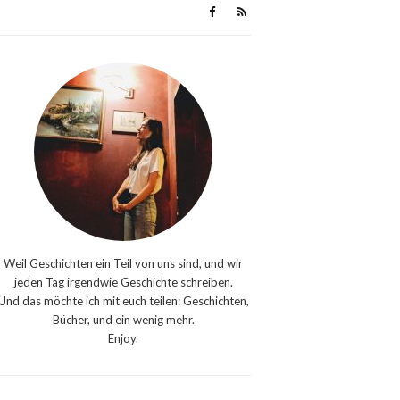
Weil Geschichten ein Teil von uns sind, und wir
jeden Tag irgendwie Geschichte schreiben.
Und das möchte ich mit euch teilen: Geschichten,
Bücher, und ein wenig mehr.
Enjoy.