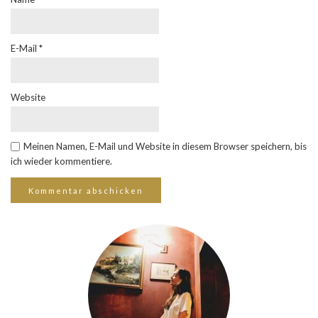
E-Mail
*
Website
Meinen Namen, E-Mail und Website in diesem Browser speichern, bis
ich wieder kommentiere.