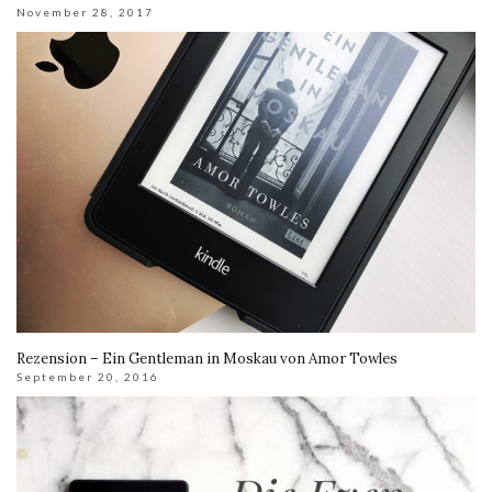
November 28, 2017
Rezension – Ein Gentleman in Moskau von Amor Towles
September 20, 2016