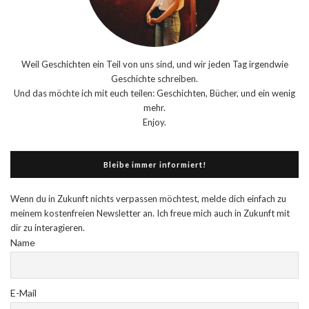
Weil Geschichten ein Teil von uns sind, und wir jeden Tag irgendwie
Geschichte schreiben.
Und das möchte ich mit euch teilen: Geschichten, Bücher, und ein wenig
mehr.
Enjoy.
Bleibe immer informiert!
Wenn du in Zukunft nichts verpassen möchtest, melde dich einfach zu
meinem kostenfreien Newsletter an. Ich freue mich auch in Zukunft mit
dir zu interagieren.
Name
E-Mail