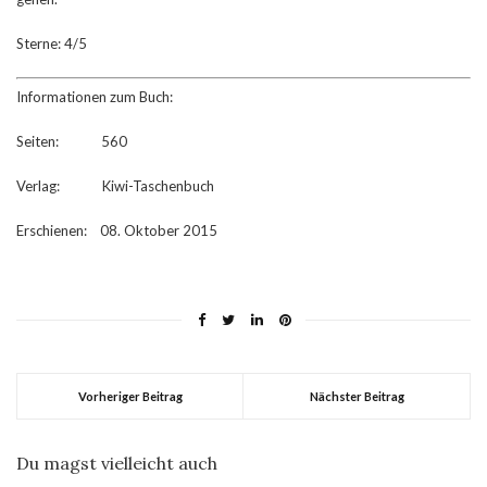
Sterne: 4/5
Informationen zum Buch:
Seiten: 560
Verlag: Kiwi-Taschenbuch
Erschienen: 08. Oktober 2015
Vorheriger Beitrag
Nächster Beitrag
Du magst vielleicht auch