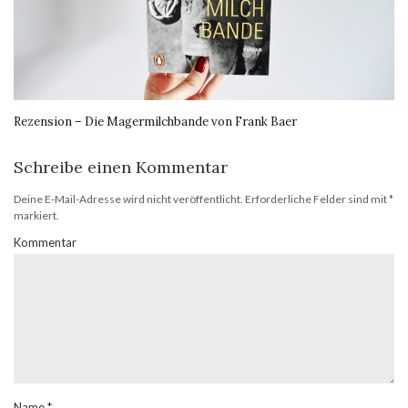
Rezension – Die Magermilchbande von Frank Baer
Schreibe einen Kommentar
Deine E-Mail-Adresse wird nicht veröffentlicht.
Erforderliche Felder sind mit
*
markiert.
Kommentar
Name
*