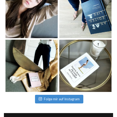
Folge mir auf Instagram