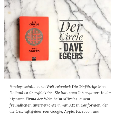
Huxleys schöne neue Welt reloaded: Die 24-jährige Mae
Holland ist überglücklich. Sie hat einen Job ergattert in der
hippsten Firma der Welt, beim »Circle«, einem
freundlichen Internetkonzern mit Sitz in Kalifornien, der
die Geschäftsfelder von Google, Apple, Facebook und