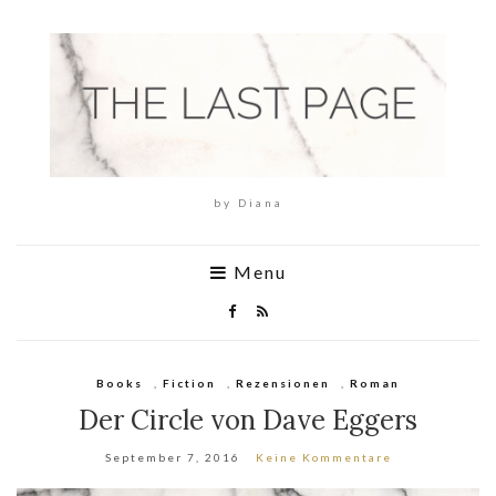
by Diana
Menu
Books
,
Fiction
,
Rezensionen
,
Roman
Der Circle von Dave Eggers
September 7, 2016
Keine Kommentare