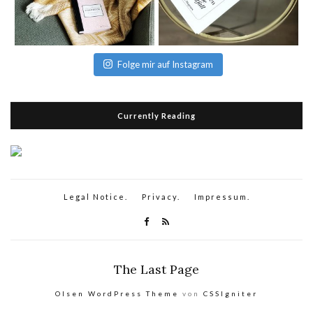
Folge mir auf Instagram
Currently Reading
Legal Notice.
Privacy.
Impressum.
The Last Page
Olsen WordPress Theme
von
CSSIgniter