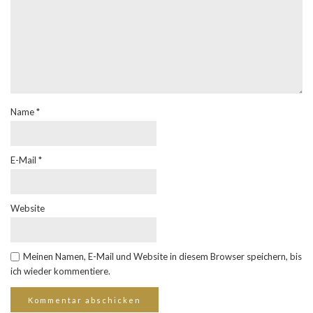
Name
*
E-Mail
*
Website
Meinen Namen, E-Mail und Website in diesem Browser speichern, bis
ich wieder kommentiere.