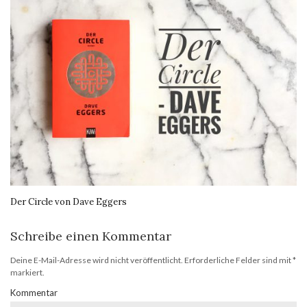
Der Circle von Dave Eggers
Schreibe einen Kommentar
Deine E-Mail-Adresse wird nicht veröffentlicht.
Erforderliche Felder sind mit
*
markiert.
Kommentar