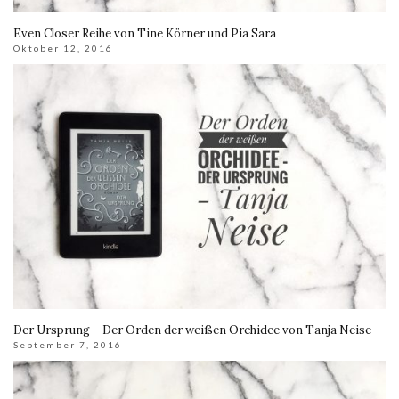
Even Closer Reihe von Tine Körner und Pia Sara
Oktober 12, 2016
Der Ursprung – Der Orden der weißen Orchidee von Tanja Neise
September 7, 2016