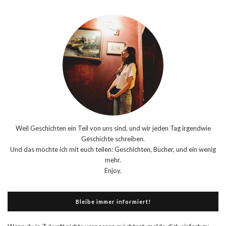
Weil Geschichten ein Teil von uns sind, und wir jeden Tag irgendwie
Geschichte schreiben.
Und das möchte ich mit euch teilen: Geschichten, Bücher, und ein wenig
mehr.
Enjoy.
Bleibe immer informiert!