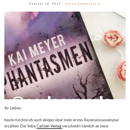
Februar 18, 2017
Keine Kommentare
Ihr Lieben,
heute möchte ich euch einiges über mein erstes Rezensionsexemplar
erzählen. Der liebe
Carlsen-Verlag
verschenkt nämlich an neue