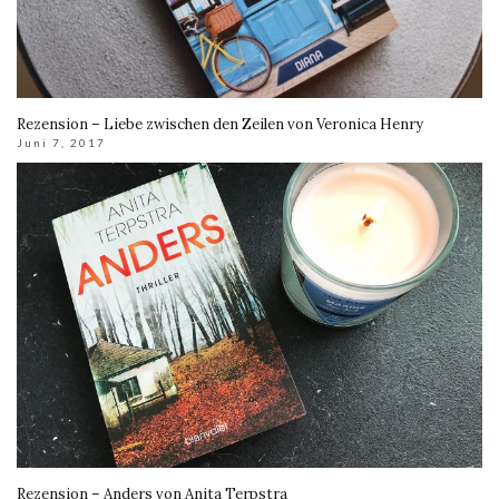
Rezension – Liebe zwischen den Zeilen von Veronica Henry
Juni 7, 2017
Rezension – Anders von Anita Terpstra