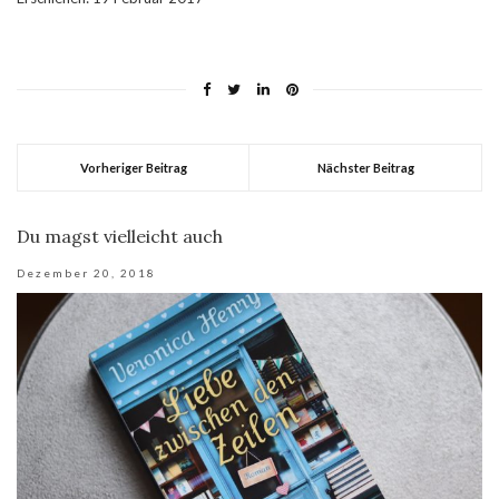
Vorheriger Beitrag
Nächster Beitrag
Du magst vielleicht auch
Dezember 20, 2018