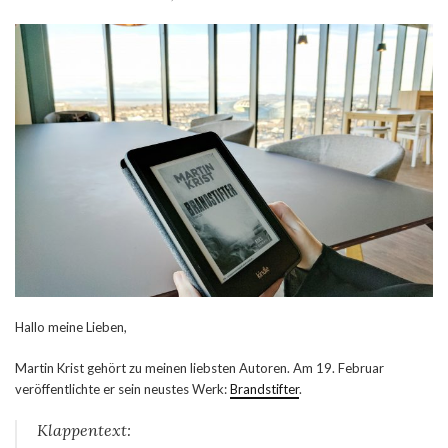
Hallo meine Lieben,
Martin Krist gehört zu meinen liebsten Autoren. Am 19. Februar
veröffentlichte er sein neustes Werk:
Brandstifter
.
Klappentext: