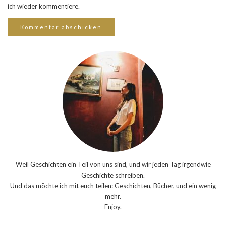
ich wieder kommentiere.
Weil Geschichten ein Teil von uns sind, und wir jeden Tag irgendwie
Geschichte schreiben.
Und das möchte ich mit euch teilen: Geschichten, Bücher, und ein wenig
mehr.
Enjoy.