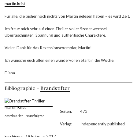
martin.krist
Für alle, die bisher noch nichts von Martin gelesen haben – es wird Zeit.
Ich freue mich sehr auf einen Thriller voller Szenenwechsel,
Überraschungen, Spannung und authentische Charaktere.
Vielen Dank für das Rezensionsexemplar, Martin!
Ich wünsche euch allen einen wundervollen Start in die Woche.
Diana
Bibliographie –
Brandstifter
Seiten: 473
Martin Krist – Brandstifter
Verlag: Independently published
Erschienen: 19 Februar 2017