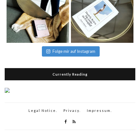
Folge mir auf Instagram
Currently Reading
Legal Notice.
Privacy.
Impressum.