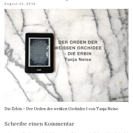
August 21, 2016
Die Erbin – Der Orden der weißen Orchidee 1 von Tanja Neise
Schreibe einen Kommentar