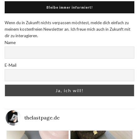
Bleibe immer informiert!
Wenn du in Zukunft nichts verpassen möchtest, melde dich einfach zu
meinem kostenfreien Newsletter an. Ich freue mich auch in Zukunft mit
dir zu interagieren.
Name
E-Mail
thelastpage.de