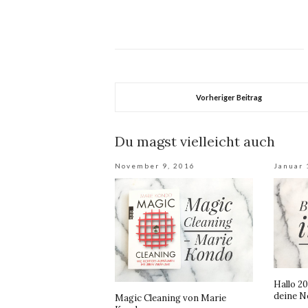
Vorheriger Beitrag
Du magst vielleicht auch
November 9, 2016
Januar 
Hallo 20
deine N
Magic Cleaning von Marie