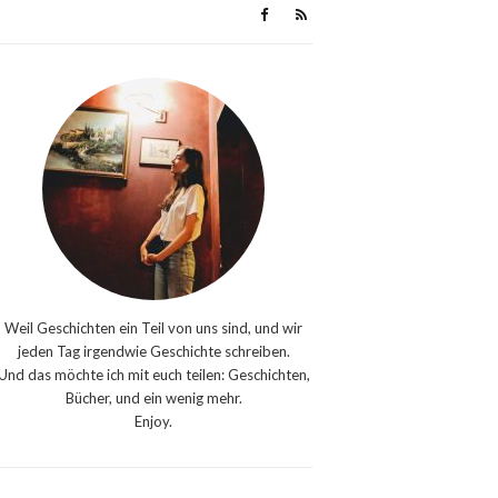
Weil Geschichten ein Teil von uns sind, und wir
jeden Tag irgendwie Geschichte schreiben.
Und das möchte ich mit euch teilen: Geschichten,
Bücher, und ein wenig mehr.
Enjoy.