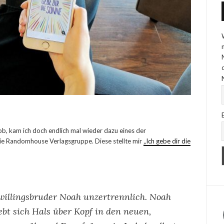
b, kam ich doch endlich mal wieder dazu eines der
ie Randomhouse Verlagsgruppe. Diese stellte mir
„Ich gebe dir die
willingsbruder Noah unzertrennlich. Noah
bt sich Hals über Kopf in den neuen,