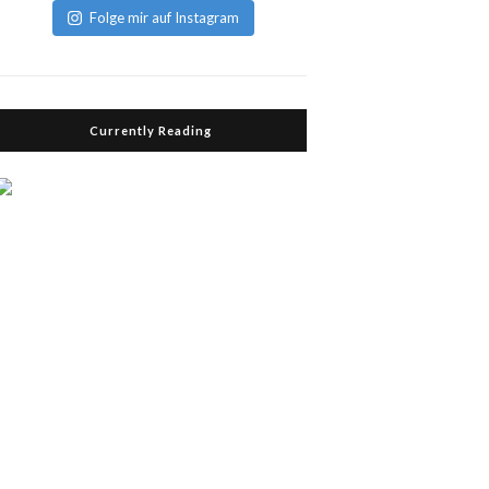
Folge mir auf Instagram
Currently Reading