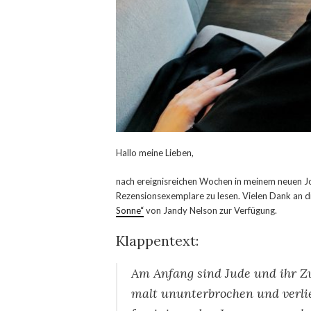
Hallo meine Lieben,
nach ereignisreichen Wochen in meinem neuen Jo
Rezensionsexemplare zu lesen. Vielen Dank an d
Sonne“
von Jandy Nelson zur Verfügung.
Klappentext:
Am Anfang sind Jude und ihr Z
malt ununterbrochen und verlie