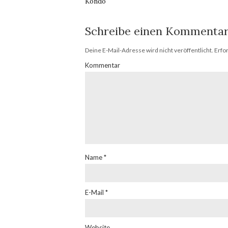
Kondo
Schreibe einen Kommenta
Deine E-Mail-Adresse wird nicht veröffentlicht.
Erfor
Kommentar
Name
*
E-Mail
*
Website