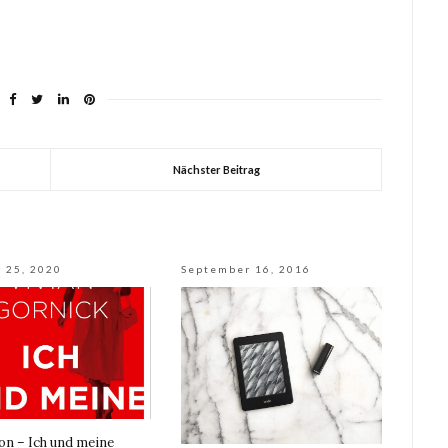
Nächster Beitrag
 25, 2020
September 16, 2016
on – Ich und meine