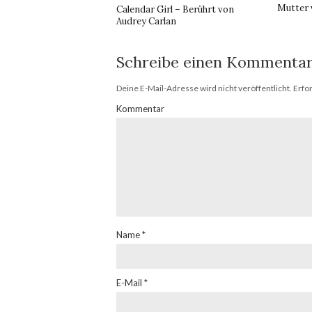
Mutter 
Calendar Girl – Berührt von
Audrey Carlan
Schreibe einen Kommenta
Deine E-Mail-Adresse wird nicht veröffentlicht.
Erfor
Kommentar
Name
*
E-Mail
*