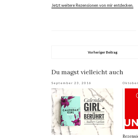
Jetzt weitere Rezensionen von mir entdecken.
Vorheriger Beitrag
Du magst vielleicht auch
September 23, 2016
Oktober
Rezensi