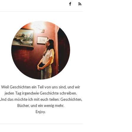
Weil Geschichten ein Teil von uns sind, und wir
jeden Tag irgendwie Geschichte schreiben.
Und das möchte ich mit euch teilen: Geschichten,
Bücher, und ein wenig mehr.
Enjoy.