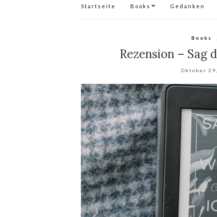
Startseite
Books
Gedanken
Books
Rezension – Sag d
Oktober 29