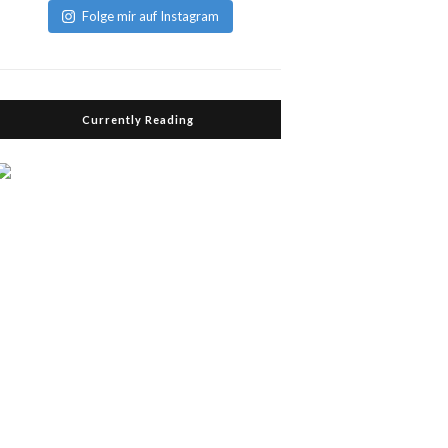
Folge mir auf Instagram
Currently Reading