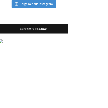
Folge mir auf Instagram
Currently Reading