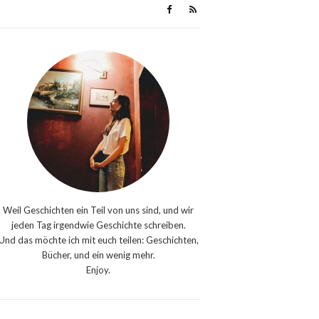
Weil Geschichten ein Teil von uns sind, und wir
jeden Tag irgendwie Geschichte schreiben.
Und das möchte ich mit euch teilen: Geschichten,
Bücher, und ein wenig mehr.
Enjoy.