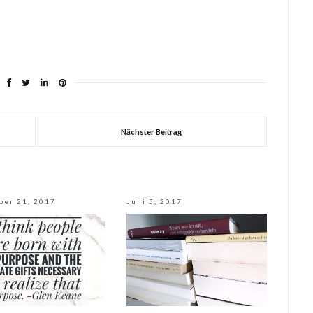
Nächster Beitrag
ber 21, 2017
Juni 5, 2017