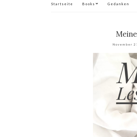
Startseite
Books
Gedanken
Meine
November 2