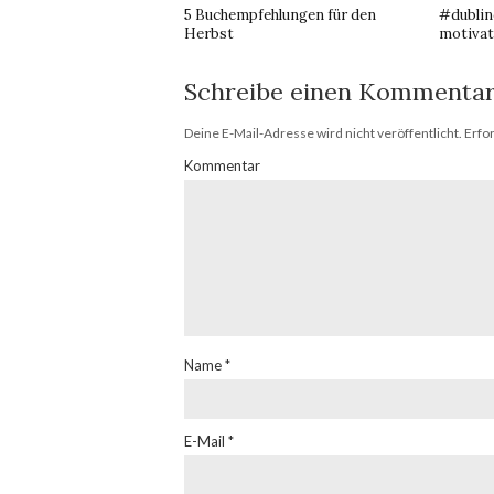
#dublin
5 Buchempfehlungen für den
motivat
Herbst
Schreibe einen Kommenta
Deine E-Mail-Adresse wird nicht veröffentlicht.
Erfor
Kommentar
Name
*
E-Mail
*