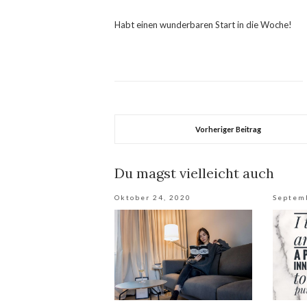
Habt einen wunderbaren Start in die Woche!
Vorheriger Beitrag
Du magst vielleicht auch
Oktober 24, 2020
Septem