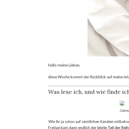
Hallo meine Lieben,
diese Woche kommt der Rückblick auf meine let
Was lese ich, und wie finde ic
Calend
Wie ihr ja schon auf sämtlichen Kanälen mitbeko
Freitag kam dann endlich der
letzte Teil der Rei