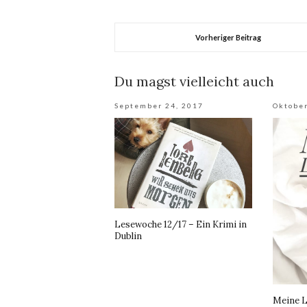
Vorheriger Beitrag
Du magst vielleicht auch
September 24, 2017
Oktober
Lesewoche 12/17 – Ein Krimi in
Dublin
Meine L