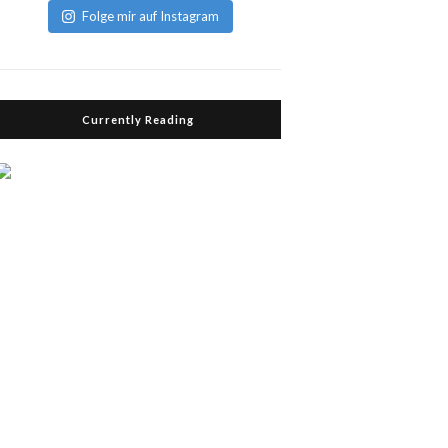
Folge mir auf Instagram
Currently Reading