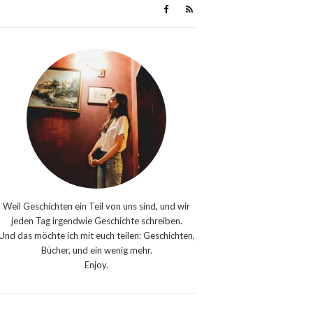
Weil Geschichten ein Teil von uns sind, und wir
jeden Tag irgendwie Geschichte schreiben.
Und das möchte ich mit euch teilen: Geschichten,
Bücher, und ein wenig mehr.
Enjoy.