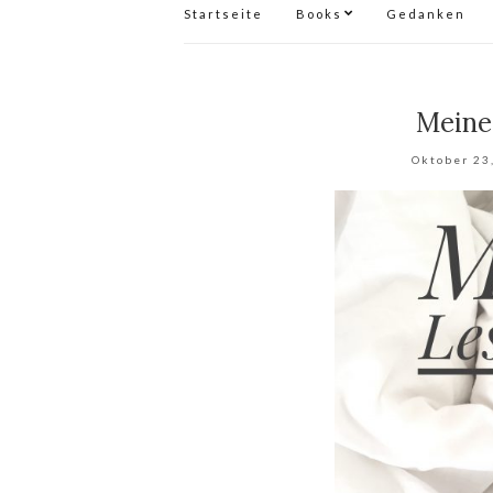
Startseite
Books
Gedanken
Meine
Oktober 23