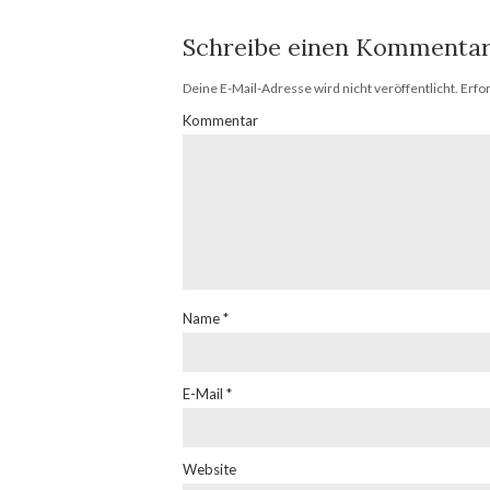
Schreibe einen Kommenta
Deine E-Mail-Adresse wird nicht veröffentlicht.
Erfor
Kommentar
Name
*
E-Mail
*
Website