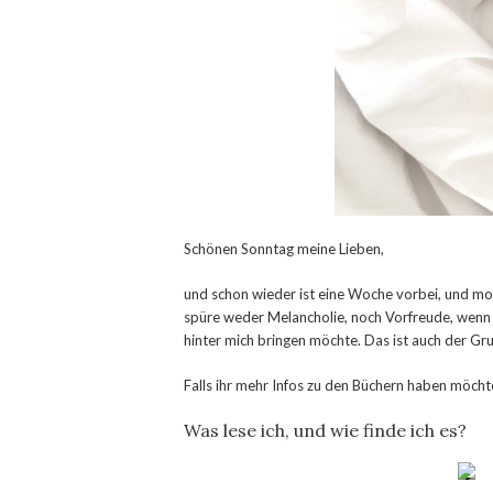
Schönen Sonntag meine Lieben,
und schon wieder ist eine Woche vorbei, und mor
spüre weder Melancholie, noch Vorfreude, wenn ic
hinter mich bringen möchte. Das ist auch der Gr
Falls ihr mehr Infos zu den Büchern haben möchte
Was lese ich, und wie finde ich es?