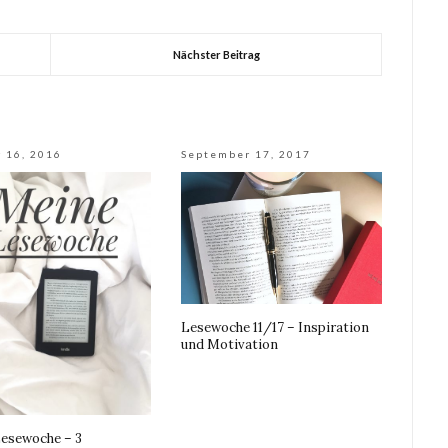
Nächster Beitrag
 16, 2016
September 17, 2017
Lesewoche 11/17 – Inspiration
und Motivation
esewoche – 3