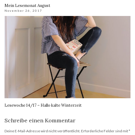
Mein Lesemonat August
November 26, 2017
Lesewoche 14/17 – Hallo kalte Winterzeit
Schreibe einen Kommentar
Deine E-Mail-Adresse wird nicht veröffentlicht.
Erforderliche Felder sind mit
*