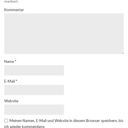
markiert.
Kommentar
Name
*
E-Mail
*
Website
Meinen Namen, E-Mail und Website in diesem Browser speichern, bis
ich wieder kommentiere.