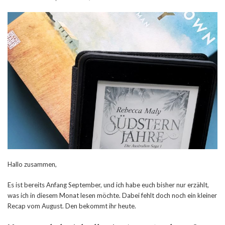
Hallo zusammen,
Es ist bereits Anfang September, und ich habe euch bisher nur erzählt,
was ich in diesem Monat lesen möchte. Dabei fehlt doch noch ein kleiner
Recap vom August. Den bekommt ihr heute.