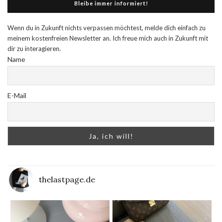
Bleibe immer informiert!
Wenn du in Zukunft nichts verpassen möchtest, melde dich einfach zu
meinem kostenfreien Newsletter an. Ich freue mich auch in Zukunft mit
dir zu interagieren.
Name
E-Mail
thelastpage.de