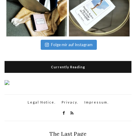
Folge mir auf Instagram
Currently Reading
Legal Notice.
Privacy.
Impressum.
The Last Page