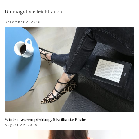
Du magst vielleicht auch
Dezember 2, 2018
Winter Leseempfehlung: 6 Brilliante Bücher
August 29, 2016