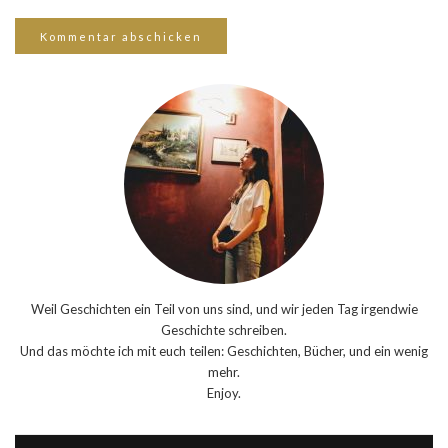
Weil Geschichten ein Teil von uns sind, und wir jeden Tag irgendwie
Geschichte schreiben.
Und das möchte ich mit euch teilen: Geschichten, Bücher, und ein wenig
mehr.
Enjoy.