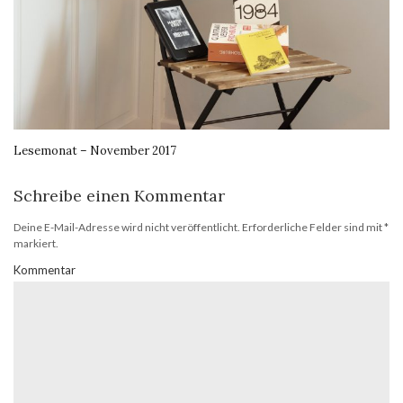
Lesemonat – November 2017
Schreibe einen Kommentar
Deine E-Mail-Adresse wird nicht veröffentlicht.
Erforderliche Felder sind mit
*
markiert.
Kommentar