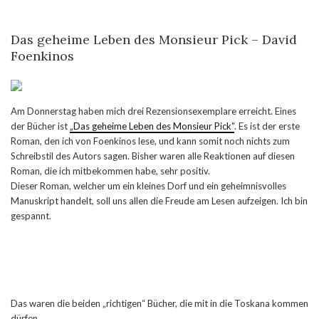
Das geheime Leben des Monsieur Pick – David
Foenkinos
Am Donnerstag haben mich drei Rezensionsexemplare erreicht. Eines
der Bücher ist
„Das geheime Leben des Monsieur Pick“
. Es ist der erste
Roman, den ich von Foenkinos lese, und kann somit noch nichts zum
Schreibstil des Autors sagen. Bisher waren alle Reaktionen auf diesen
Roman, die ich mitbekommen habe, sehr positiv.
Dieser Roman, welcher um ein kleines Dorf und ein geheimnisvolles
Manuskript handelt, soll uns allen die Freude am Lesen aufzeigen. Ich bin
gespannt.
Das waren die beiden „richtigen“ Bücher, die mit in die Toskana kommen
dürfen.