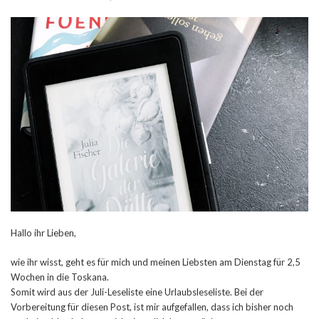
Hallo ihr Lieben,
wie ihr wisst, geht es für mich und meinen Liebsten am Dienstag für 2,5
Wochen in die Toskana.
Somit wird aus der Juli-Leseliste eine Urlaubsleseliste. Bei der
Vorbereitung für diesen Post, ist mir aufgefallen, dass ich bisher noch