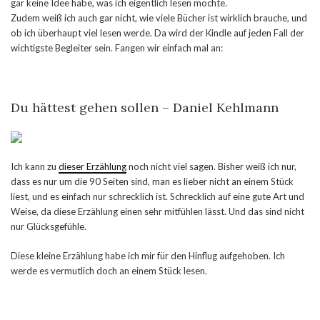
gar keine Idee habe, was ich eigentlich lesen möchte.
Zudem weiß ich auch gar nicht, wie viele Bücher ist wirklich brauche, und
ob ich überhaupt viel lesen werde. Da wird der Kindle auf jeden Fall der
wichtigste Begleiter sein. Fangen wir einfach mal an:
Du hättest gehen sollen – Daniel Kehlmann
Ich kann zu
dieser Erzählung
noch nicht viel sagen. Bisher weiß ich nur,
dass es nur um die 90 Seiten sind, man es lieber nicht an einem Stück
liest, und es einfach nur schrecklich ist. Schrecklich auf eine gute Art und
Weise, da diese Erzählung einen sehr mitfühlen lässt. Und das sind nicht
nur Glücksgefühle.
Diese kleine Erzählung habe ich mir für den Hinflug aufgehoben. Ich
werde es vermutlich doch an einem Stück lesen.