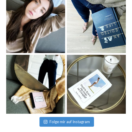
Folge mir auf Instagram