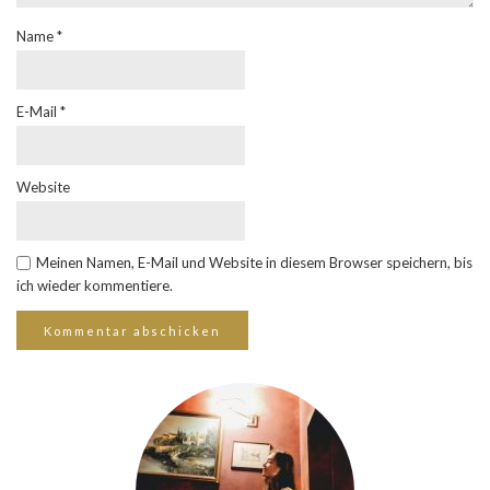
Name
*
E-Mail
*
Website
Meinen Namen, E-Mail und Website in diesem Browser speichern, bis
ich wieder kommentiere.