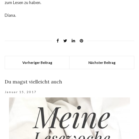
zum Lesen zu haben.
Diana.
Vorheriger Beitrag
Nächster Beitrag
Du magst vielleicht auch
Januar 15, 2017