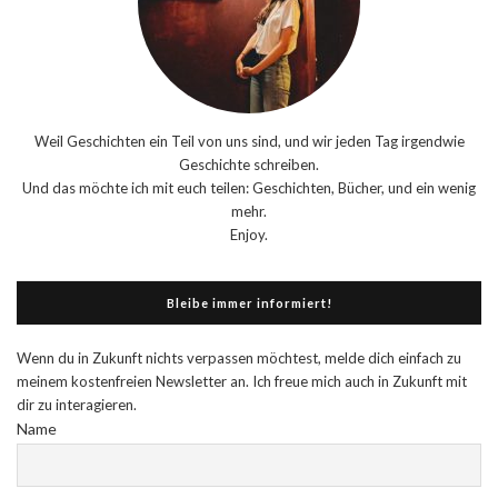
Weil Geschichten ein Teil von uns sind, und wir jeden Tag irgendwie
Geschichte schreiben.
Und das möchte ich mit euch teilen: Geschichten, Bücher, und ein wenig
mehr.
Enjoy.
Bleibe immer informiert!
Wenn du in Zukunft nichts verpassen möchtest, melde dich einfach zu
meinem kostenfreien Newsletter an. Ich freue mich auch in Zukunft mit
dir zu interagieren.
Name