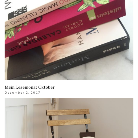
Mein Lesemonat Oktober
Dezember 2, 2017