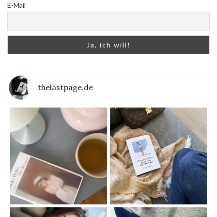
E-Mail
thelastpage.de