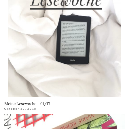
Meine Lesewoche – 01/17
Oktober 30, 2016