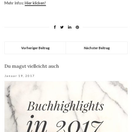
Mehr Infos:
Hier klicken!
Vorheriger Beitrag
Nächster Beitrag
Du magst vielleicht auch
Januar 19, 2017