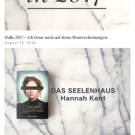
Hallo 2017 – Ich freue mich auf deine Neuerscheinungen
August 15, 2016