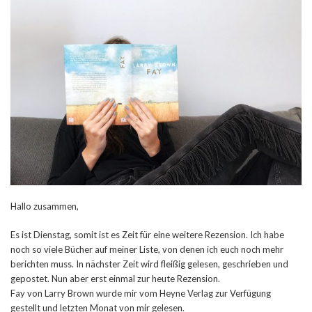
Hallo zusammen,
Es ist Dienstag, somit ist es Zeit für eine weitere Rezension. Ich habe
noch so viele Bücher auf meiner Liste, von denen ich euch noch mehr
berichten muss. In nächster Zeit wird fleißig gelesen, geschrieben und
gepostet. Nun aber erst einmal zur heute Rezension.
Fay von Larry Brown wurde mir vom Heyne Verlag zur Verfügung
gestellt und letzten Monat von mir gelesen.