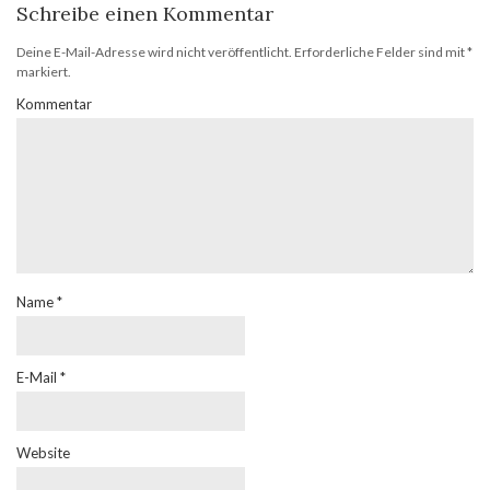
Schreibe einen Kommentar
Deine E-Mail-Adresse wird nicht veröffentlicht.
Erforderliche Felder sind mit
*
markiert.
Kommentar
Name
*
E-Mail
*
Website