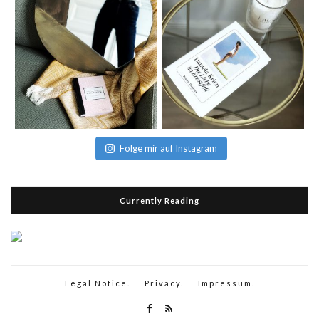
Folge mir auf Instagram
Currently Reading
Legal Notice.
Privacy.
Impressum.