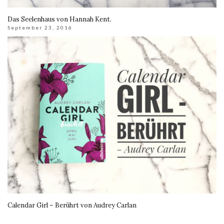
Das Seelenhaus von Hannah Kent.
September 23, 2016
Calendar Girl – Berührt von Audrey Carlan