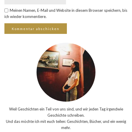
Meinen Namen, E-Mail und Website in diesem Browser speichern, bis
ich wieder kommentiere.
Weil Geschichten ein Teil von uns sind, und wir jeden Tag irgendwie
Geschichte schreiben.
Und das möchte ich mit euch teilen: Geschichten, Bücher, und ein wenig
mehr.