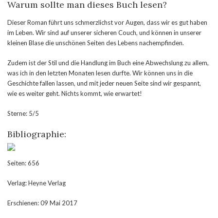
Warum sollte man dieses Buch lesen?
Dieser Roman führt uns schmerzlichst vor Augen, dass wir es gut haben
im Leben. Wir sind auf unserer sicheren Couch, und können in unserer
kleinen Blase die unschönen Seiten des Lebens nachempfinden.
Zudem ist der Stil und die Handlung im Buch eine Abwechslung zu allem,
was ich in den letzten Monaten lesen durfte. Wir können uns in die
Geschichte fallen lassen, und mit jeder neuen Seite sind wir gespannt,
wie es weiter geht. Nichts kommt, wie erwartet!
Sterne: 5/5
Bibliographie:
Seiten: 656
Verlag: Heyne Verlag
Erschienen: 09 Mai 2017