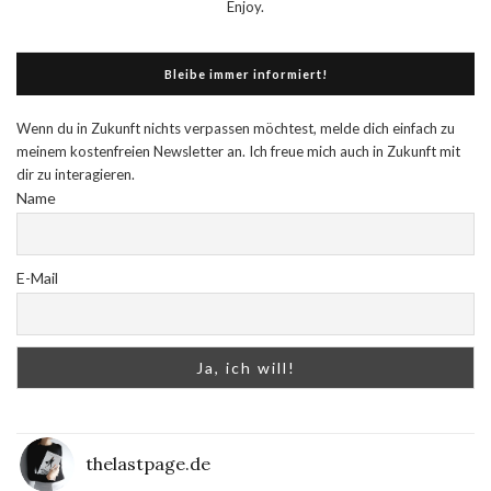
Enjoy.
Bleibe immer informiert!
Wenn du in Zukunft nichts verpassen möchtest, melde dich einfach zu
meinem kostenfreien Newsletter an. Ich freue mich auch in Zukunft mit
dir zu interagieren.
Name
E-Mail
thelastpage.de