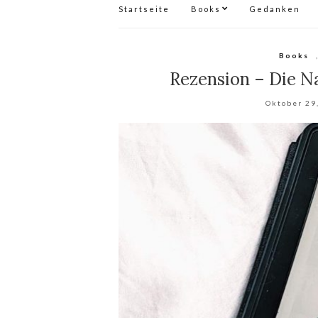
Startseite
Books
Gedanken
Books
Rezension – Die Na
Oktober 29