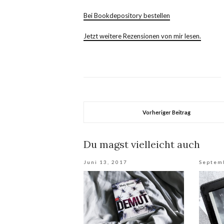
Bei Bookdepository bestellen
Jetzt weitere Rezensionen von mir lesen.
Vorheriger Beitrag
Du magst vielleicht auch
Juni 13, 2017
Septem