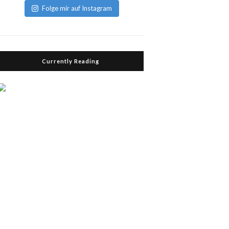
Folge mir auf Instagram
Currently Reading