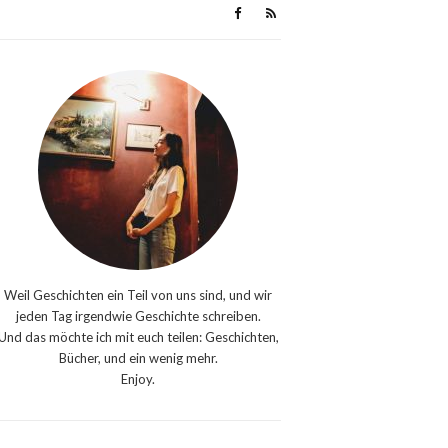
Weil Geschichten ein Teil von uns sind, und wir
jeden Tag irgendwie Geschichte schreiben.
Und das möchte ich mit euch teilen: Geschichten,
Bücher, und ein wenig mehr.
Enjoy.