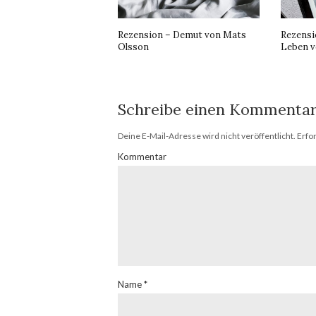
Rezension – Demut von Mats
Rezensi
Olsson
Leben v
Schreibe einen Kommenta
Deine E-Mail-Adresse wird nicht veröffentlicht.
Erfor
Kommentar
Name
*