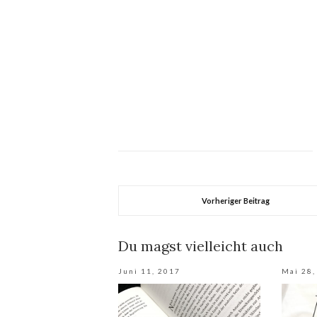
Vorheriger Beitrag
Du magst vielleicht auch
Juni 11, 2017
Mai 28,