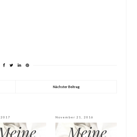
Nächster Beitrag
 2017
November 21, 2016