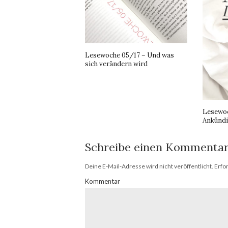
Lesewoche 05/17 – Und was
sich verändern wird
Lesewoc
Ankünd
Schreibe einen Kommenta
Deine E-Mail-Adresse wird nicht veröffentlicht.
Erfor
Kommentar