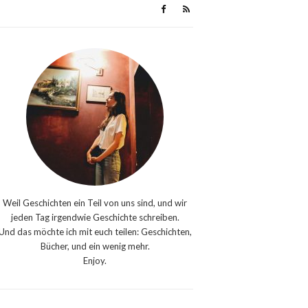
Weil Geschichten ein Teil von uns sind, und wir
jeden Tag irgendwie Geschichte schreiben.
Und das möchte ich mit euch teilen: Geschichten,
Bücher, und ein wenig mehr.
Enjoy.