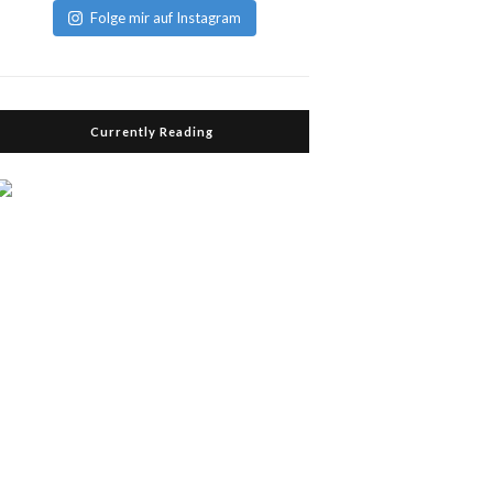
Folge mir auf Instagram
Currently Reading