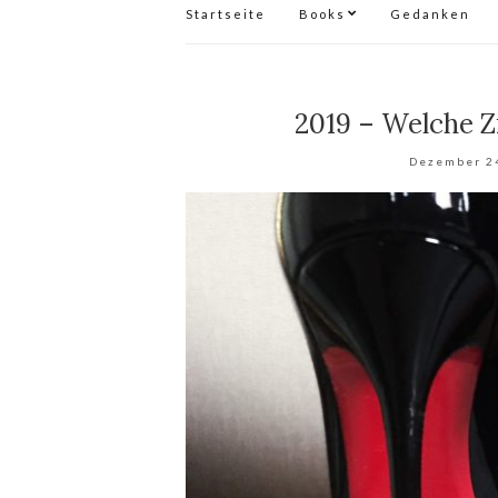
Startseite
Books
Gedanken
2019 – Welche Zi
Dezember 2