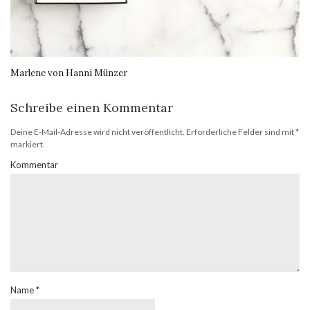
Marlene von Hanni Münzer
Schreibe einen Kommentar
Deine E-Mail-Adresse wird nicht veröffentlicht.
Erforderliche Felder sind mit
*
markiert.
Kommentar
Name
*