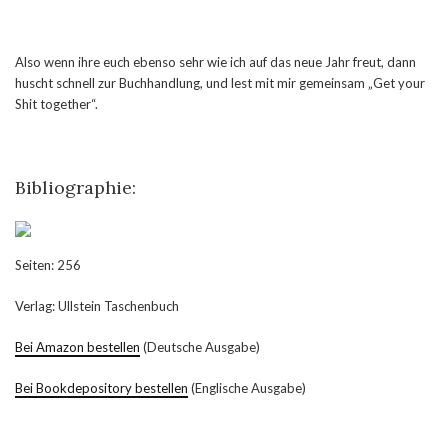
Also wenn ihre euch ebenso sehr wie ich auf das neue Jahr freut, dann
huscht schnell zur Buchhandlung, und lest mit mir gemeinsam „Get your
Shit together“.
Bibliographie:
Seiten: 256
Verlag: Ullstein Taschenbuch
Bei Amazon bestellen
(Deutsche Ausgabe)
Bei Bookdepository bestellen
(Englische Ausgabe)