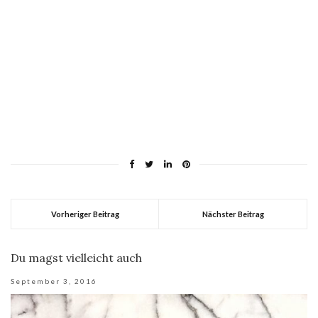
Vorheriger Beitrag
Nächster Beitrag
Du magst vielleicht auch
September 3, 2016