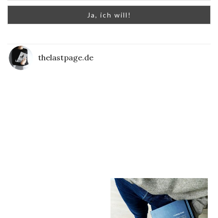
thelastpage.de