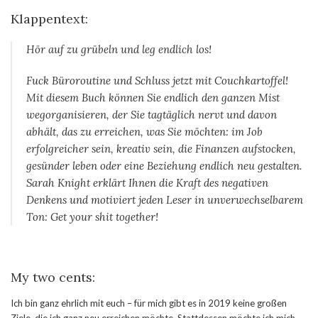
Klappentext:
Hör auf zu grübeln und leg endlich los!
Fuck Büroroutine und Schluss jetzt mit Couchkartoffel!
Mit diesem Buch können Sie endlich den ganzen Mist
wegorganisieren, der Sie tagtäglich nervt und davon
abhält, das zu erreichen, was Sie möchten: im Job
erfolgreicher sein, kreativ sein, die Finanzen aufstocken,
gesünder leben oder eine Beziehung endlich neu gestalten.
Sarah Knight erklärt Ihnen die Kraft des negativen
Denkens und motiviert jeden Leser in unverwechselbarem
Ton: Get your shit together!
My two cents:
Ich bin ganz ehrlich mit euch – für mich gibt es in 2019 keine großen