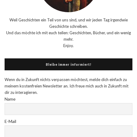
Weil Geschichten ein Teil von uns sind, und wir jeden Tag irgendwie
Geschichte schreiben.
Und das möchte ich mit euch teilen: Geschichten, Bücher, und ein wenig
mehr.
Enjoy.
Bleibe immer informiert!
Wenn du in Zukunft nichts verpassen möchtest, melde dich einfach zu
meinem kostenfreien Newsletter an. Ich freue mich auch in Zukunft mit
dir zu interagieren.
Name
E-Mail