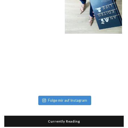
Folge mir auf Instagram
Currently Reading