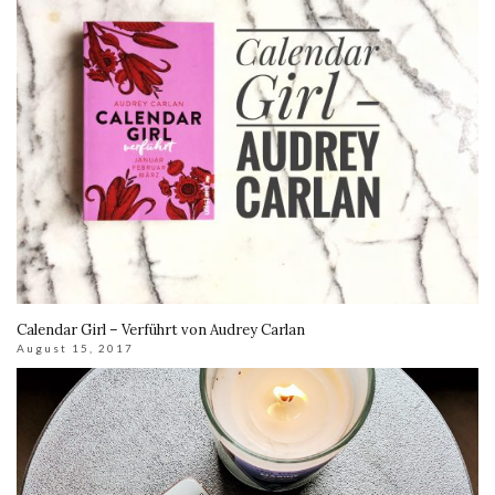
Calendar Girl – Verführt von Audrey Carlan
August 15, 2017