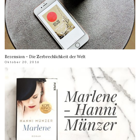
Rezension – Die Zerbrechlichkeit der Welt
Oktober 20, 2016