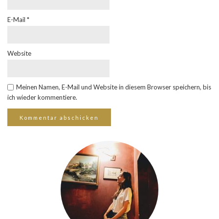
E-Mail
*
Website
Meinen Namen, E-Mail und Website in diesem Browser speichern, bis
ich wieder kommentiere.