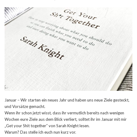
Januar – Wir starten ein neues Jahr und haben uns neue Ziele gesteckt,
und Vorsätze gemacht.
Wenn ihr schon jetzt wisst, dass ihr vermutlich bereits nach wenigen
Wochen eure Ziele aus dem Blick verliert, solltet ihr im Januar mit mir
„Get your Shit together“ von Sarah Knight lesen.
Warum? Das stelle ich euch nun kurz vor.