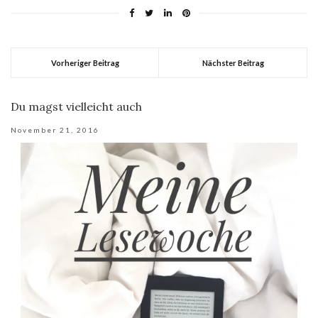
Vorheriger Beitrag
Nächster Beitrag
Du magst vielleicht auch
November 21, 2016