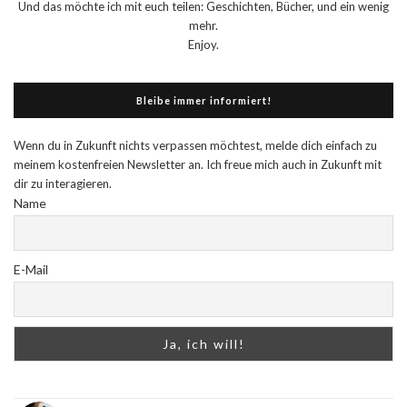
Und das möchte ich mit euch teilen: Geschichten, Bücher, und ein wenig
mehr.
Enjoy.
Bleibe immer informiert!
Wenn du in Zukunft nichts verpassen möchtest, melde dich einfach zu
meinem kostenfreien Newsletter an. Ich freue mich auch in Zukunft mit
dir zu interagieren.
Name
E-Mail