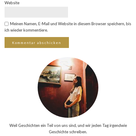
Website
Meinen Namen, E-Mail und Website in diesem Browser speichern, bis
ich wieder kommentiere.
Weil Geschichten ein Teil von uns sind, und wir jeden Tag irgendwie
Geschichte schreiben.