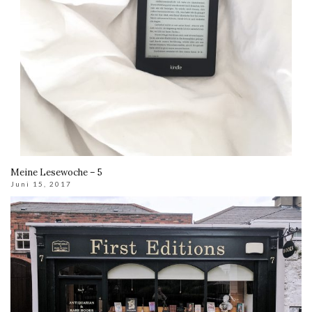
Meine Lesewoche – 5
Juni 15, 2017