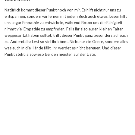
Natürlich kommt dieser Punkt noch von mir. Es hilft nicht nur uns zu
entspannen, sondern wir lernen mit jedem Buch auch etwas. Lesen hilft
uns sogar Empathie zu entwickeln, während Botox uns die Fähigkeit
nimmt viel Empathie zu empfinden. Falls ihr also euren kleinen Falten
weggespritzt haben solltet, trifft dieser Punkt ganz besonders auf euch
zu. Andernfalls: Lest so viel ihr könnt. Nicht nur ein Genre, sondern alles
was euch in die Hände fällt. Ihr werdet es nicht bereuen. Und dieser
Punkt steht ja sowieso bei den meisten auf der Liste.