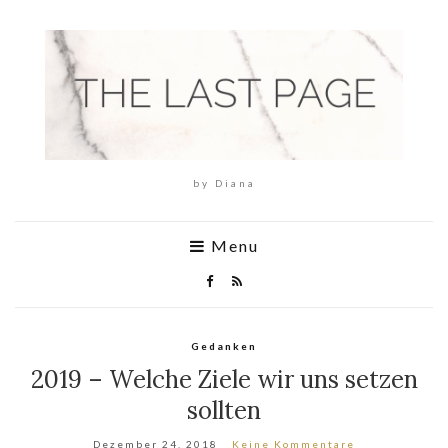
by Diana
Menu
Gedanken
2019 – Welche Ziele wir uns setzen
sollten
Dezember 24, 2018
Keine Kommentare