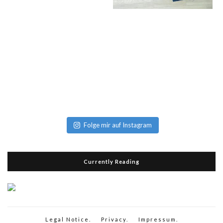
Folge mir auf Instagram
Currently Reading
Legal Notice.
Privacy.
Impressum.