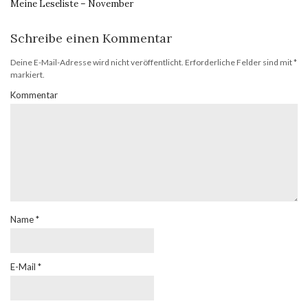
Meine Leseliste – November
Schreibe einen Kommentar
Deine E-Mail-Adresse wird nicht veröffentlicht.
Erforderliche Felder sind mit
*
markiert.
Kommentar
Name
*
E-Mail
*