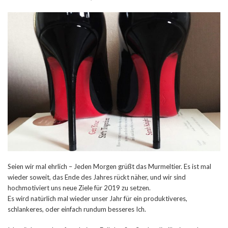
Seien wir mal ehrlich – Jeden Morgen grüßt das Murmeltier. Es ist mal
wieder soweit, das Ende des Jahres rückt näher, und wir sind
hochmotiviert uns neue Ziele für 2019 zu setzen.
Es wird natürlich mal wieder unser Jahr für ein produktiveres,
schlankeres, oder einfach rundum besseres Ich.