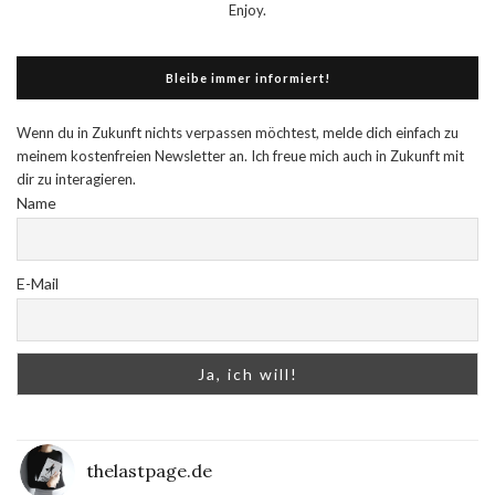
Enjoy.
Bleibe immer informiert!
Wenn du in Zukunft nichts verpassen möchtest, melde dich einfach zu
meinem kostenfreien Newsletter an. Ich freue mich auch in Zukunft mit
dir zu interagieren.
Name
E-Mail
thelastpage.de