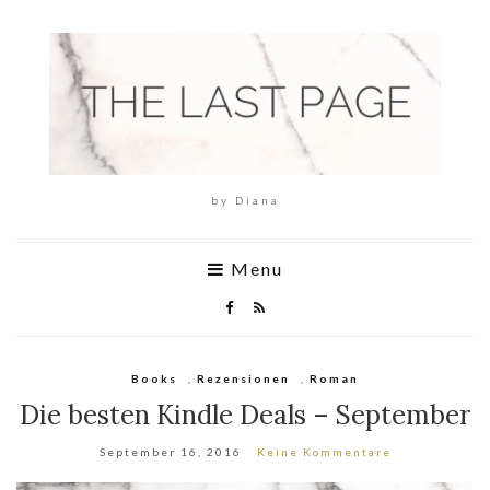
by Diana
Menu
Books
,
Rezensionen
,
Roman
Die besten Kindle Deals – September
September 16, 2016
Keine Kommentare