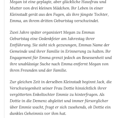
Megan ist eine geplagte, aber glückliche Hausfrau und
Mutter von drei kleinen Mädchen. Ihr Leben in einer
Kleinstadt gerät aus den Fugen, als ihre jüngste Tochter,
Emma, an ihrem dritten Geburtstag verschwindet.
Zwei Jahre später organisiert Megan zu Emmas
Geburtstag eine Gedenkfeier am Jahrestag ihrer
Entführung. Sie sieht sich gezwungen, Emmas Name der
Gemeinde und ihrer Familie in Erinnerung zu halten. Ihr
Engagement für Emma grenzt jedoch an Besessenheit und
ihre unablässige Suche nach Emma entfernt Megan von
ihren Freunden und der Familie.
Zur gleichen Zeit in derselben Kleinstadt beginnt Jack, die
Verschwiegenheit seiner Frau Dottie hinsichtlich ihrer
vergötterten Enkeltochter Emmie zu hinterfragen. Als
Dottie in die Demenz abgleitet und immer fürsorglicher
über Emmie wacht, fragt er sich zusehends, ob Dottie ein
dunkles Geheimnis vor ihm hat.