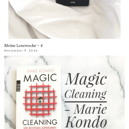
Meine Lesewoche – 4
November 9, 2016