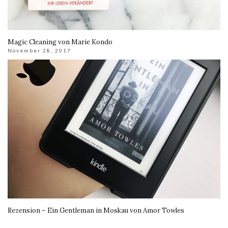
Magic Cleaning von Marie Kondo
November 28, 2017
Rezension – Ein Gentleman in Moskau von Amor Towles