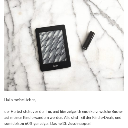
Hallo meine Lieben,
der Herbst steht vor der Tür, und hier zeige ich euch kurz, welche Bücher
auf meinen Kindle wandern werden. Alle sind Teil der Kindle-Deals, und
somit bis zu 60% günstiger. Das heißt: Zuschnappen!