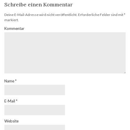
Schreibe einen Kommentar
Deine E-Mail-Adresse wird nicht veröffentlicht.
Erforderliche Felder sind mit
*
markiert.
Kommentar
Name
*
E-Mail
*
Website