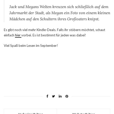
Jack und Megans Welten kreuzen sich schließlich auf dem
Jahrmarkt der Stadt, als Megan ein Foto von einem kleinen
Mädchen auf den Schultern ihres Großvaters knipst.
Es gibt noch viel mehr Kindle-Deals. Falls ihr stöbern möchtet, schaut
einfach
hier
vorbei. Es ist bestimmt für jeden was dabei!
Viel Spaß beim Lesen im September!