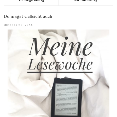
Vorheriger Beitrag
Nächster Beitrag
Du magst vielleicht auch
Oktober 23, 2016