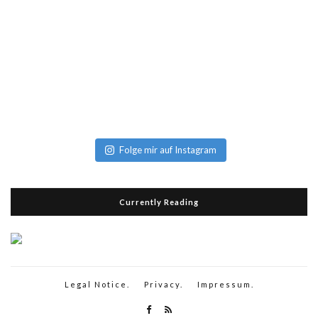
Folge mir auf Instagram
Currently Reading
Legal Notice.
Privacy.
Impressum.