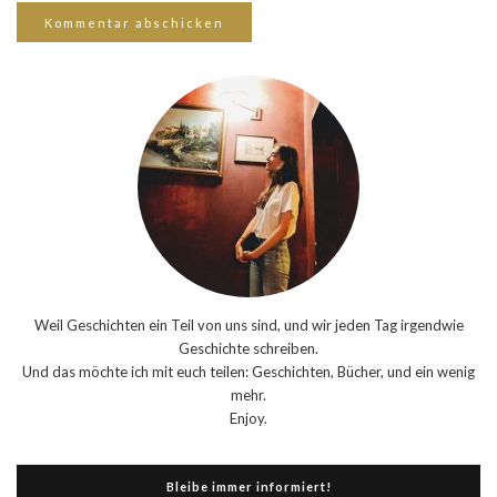
Weil Geschichten ein Teil von uns sind, und wir jeden Tag irgendwie
Geschichte schreiben.
Und das möchte ich mit euch teilen: Geschichten, Bücher, und ein wenig
mehr.
Enjoy.
Bleibe immer informiert!