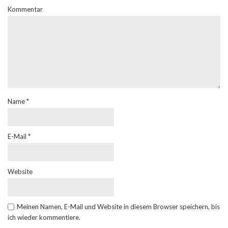
Kommentar
Name
*
E-Mail
*
Website
Meinen Namen, E-Mail und Website in diesem Browser speichern, bis
ich wieder kommentiere.