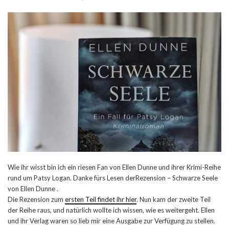
Wie ihr wisst bin ich ein riesen Fan von Ellen Dunne und ihrer Krimi-Reihe
rund um Patsy Logan. Danke fürs Lesen derRezension – Schwarze Seele
von Ellen Dunne .
Die Rezension zum
ersten Teil findet ihr hier
. Nun kam der zweite Teil
der Reihe raus, und natürlich wollte ich wissen, wie es weitergeht. Ellen
und ihr Verlag waren so lieb mir eine Ausgabe zur Verfügung zu stellen.