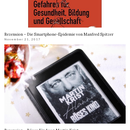
Rezension – Die Smartphone-Epidemie von Manfred Spitzer
November 21, 2017