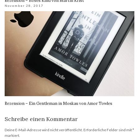
Rezension – Böses Kind von Martin Krist
November 28, 2017
Rezension – Ein Gentleman in Moskau von Amor Towles
Schreibe einen Kommentar
Deine E-Mail-Adresse wird nicht veröffentlicht.
Erforderliche Felder sind mit
*
markiert.