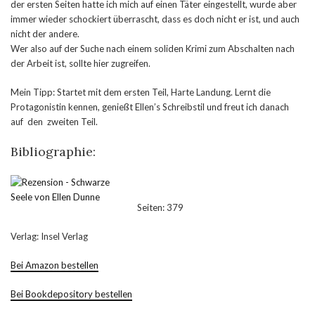
der ersten Seiten hatte ich mich auf einen Täter eingestellt, wurde aber
immer wieder schockiert überrascht, dass es doch nicht er ist, und auch
nicht der andere.
Wer also auf der Suche nach einem soliden Krimi zum Abschalten nach
der Arbeit ist, sollte hier zugreifen.
Mein Tipp: Startet mit dem ersten Teil, Harte Landung. Lernt die
Protagonistin kennen, genießt Ellen’s Schreibstil und freut ich danach
auf den zweiten Teil.
Bibliographie:
Seiten: 379
Verlag: Insel Verlag
Bei Amazon bestellen
Bei Bookdepository bestellen