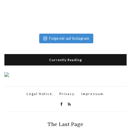
Folge mir auf Instagram
Currently Reading
Legal Notice.
Privacy.
Impressum.
The Last Page