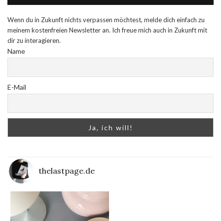
Wenn du in Zukunft nichts verpassen möchtest, melde dich einfach zu
meinem kostenfreien Newsletter an. Ich freue mich auch in Zukunft mit
dir zu interagieren.
Name
E-Mail
thelastpage.de