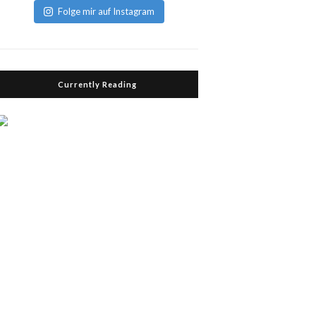
Folge mir auf Instagram
Currently Reading