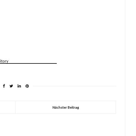
Nächster Beitrag