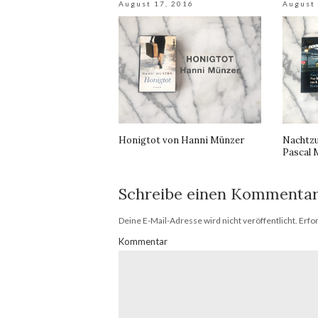
August 17, 2016
August 
Honigtot von Hanni Münzer
Nachtzu
Pascal 
Schreibe einen Kommenta
Deine E-Mail-Adresse wird nicht veröffentlicht.
Erfor
Kommentar