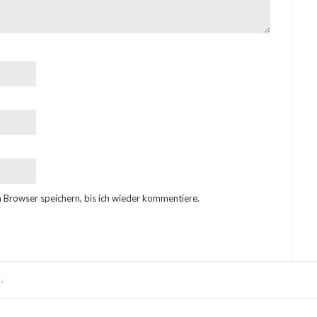
 Browser speichern, bis ich wieder kommentiere.
.