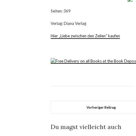
Seiten: 369
Verlag: Diana Verlag
Hier „Liebe zwischen den Zeilen“ kaufen
Vorheriger Beitrag
Du magst vielleicht auch