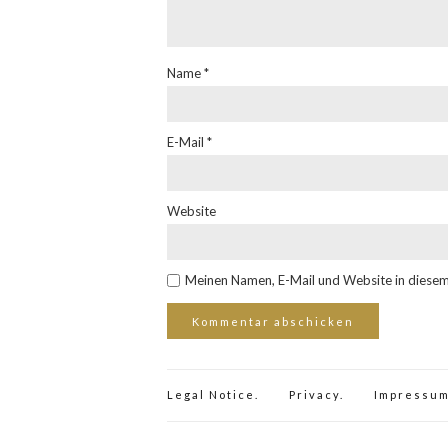
Name
*
E-Mail
*
Website
Meinen Namen, E-Mail und Website in diesem
Legal Notice.
Privacy.
Impressum