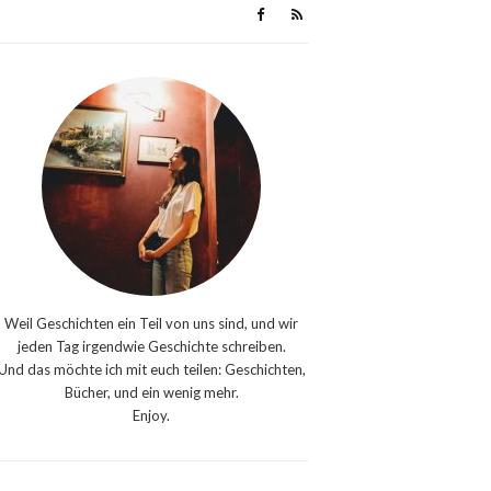
Weil Geschichten ein Teil von uns sind, und wir
jeden Tag irgendwie Geschichte schreiben.
Und das möchte ich mit euch teilen: Geschichten,
Bücher, und ein wenig mehr.
Enjoy.