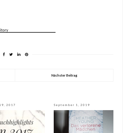
Nächster Beitrag
19, 2017
September 1, 2019