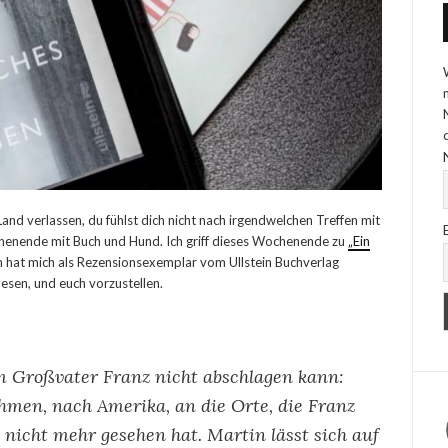
and verlassen, du fühlst dich nicht nach irgendwelchen Treffen mit
henende mit Buch und Hund. Ich griff dieses Wochenende zu
„Ein
 hat mich als Rezensionsexemplar vom Ullstein Buchverlag
lesen, und euch vorzustellen.
 Großvater Franz nicht abschlagen kann:
ehmen, nach Amerika, an die Orte, die Franz
 nicht mehr gesehen hat. Martin lässt sich auf