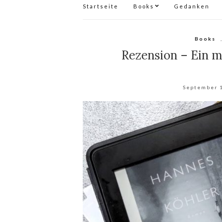
Startseite
Books
Gedanken
Books
Rezension – Ein 
September 