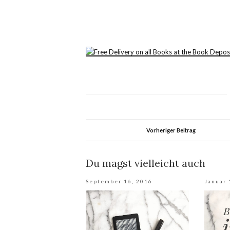
Vorheriger Beitrag
Du magst vielleicht auch
September 16, 2016
Januar 