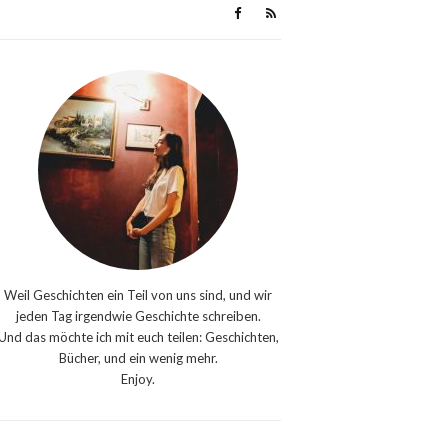
Weil Geschichten ein Teil von uns sind, und wir
jeden Tag irgendwie Geschichte schreiben.
Und das möchte ich mit euch teilen: Geschichten,
Bücher, und ein wenig mehr.
Enjoy.