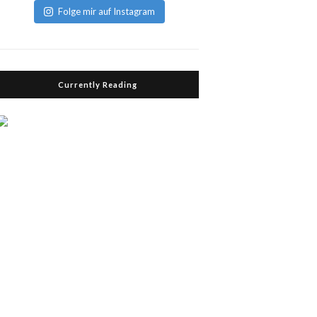
Folge mir auf Instagram
Currently Reading