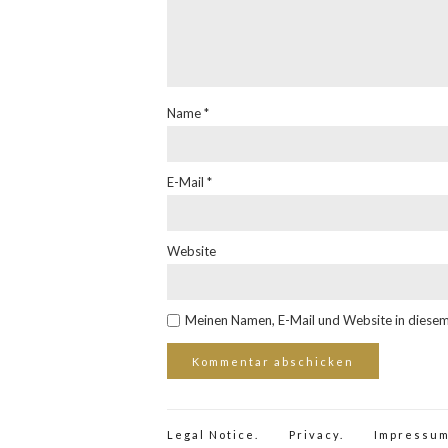
Name
*
E-Mail
*
Website
Meinen Namen, E-Mail und Website in diesem
Legal Notice.
Privacy.
Impressum