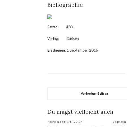
Bibliographie
Seiten: 400
Verlag: Carlsen
Erschienen: 1 September 2016
Vorheriger Beitrag
Du magst vielleicht auch
November 14, 2017
Septem