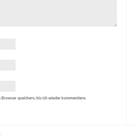
 Browser speichern, bis ich wieder kommentiere.
.