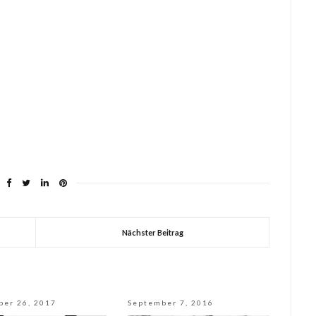
Nächster Beitrag
ber 26, 2017
September 7, 2016