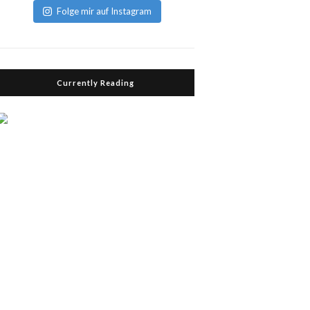
Folge mir auf Instagram
Currently Reading