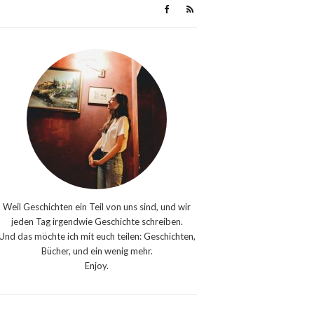
Weil Geschichten ein Teil von uns sind, und wir
jeden Tag irgendwie Geschichte schreiben.
Und das möchte ich mit euch teilen: Geschichten,
Bücher, und ein wenig mehr.
Enjoy.