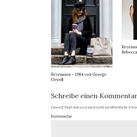
Rezensi
Rebecca
Rezension – 1984 von George
Orwell
Schreibe einen Kommenta
Deine E-Mail-Adresse wird nicht veröffentlicht.
Erfor
Kommentar