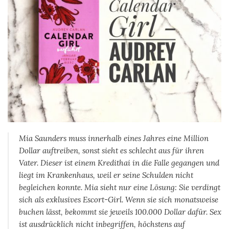
Mia Saunders muss innerhalb eines Jahres eine Million
Dollar auftreiben, sonst sieht es schlecht aus für ihren
Vater. Dieser ist einem Kredithai in die Falle gegangen und
liegt im Krankenhaus, weil er seine Schulden nicht
begleichen konnte. Mia sieht nur eine Lösung: Sie verdingt
sich als exklusives Escort-Girl. Wenn sie sich monatsweise
buchen lässt, bekommt sie jeweils 100.000 Dollar dafür. Sex
ist ausdrücklich nicht inbegriffen, höchstens auf