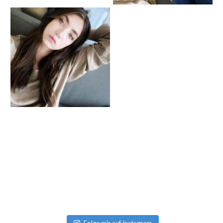
Folge mir auf Instagram