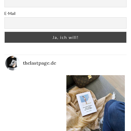
E-Mail
thelastpage.de