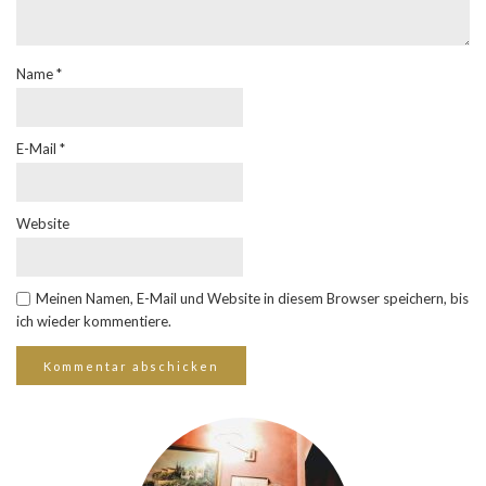
Name
*
E-Mail
*
Website
Meinen Namen, E-Mail und Website in diesem Browser speichern, bis
ich wieder kommentiere.