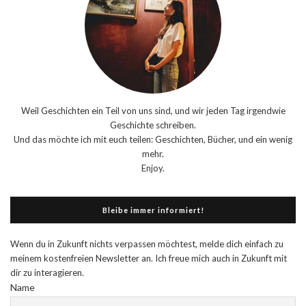
Weil Geschichten ein Teil von uns sind, und wir jeden Tag irgendwie
Geschichte schreiben.
Und das möchte ich mit euch teilen: Geschichten, Bücher, und ein wenig
mehr.
Enjoy.
Bleibe immer informiert!
Wenn du in Zukunft nichts verpassen möchtest, melde dich einfach zu
meinem kostenfreien Newsletter an. Ich freue mich auch in Zukunft mit
dir zu interagieren.
Name