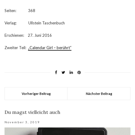
Seiten: 368
Verlag: Ullstein Taschenbuch
Erschienen: 27. Juni 2016
Zweiter Teil:
„Calendar Girl – berührt“
Vorheriger Beitrag
Nächster Beitrag
Du magst vielleicht auch
November 3, 2019