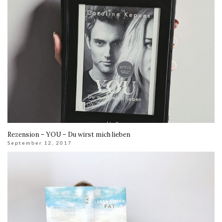
Rezension – YOU – Du wirst mich lieben
September 12, 2017