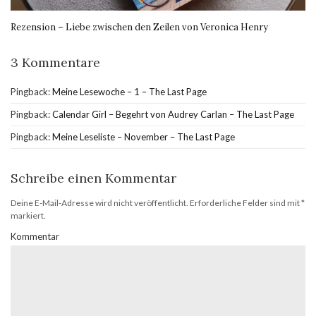
Rezension – Liebe zwischen den Zeilen von Veronica Henry
3 Kommentare
Pingback:
Meine Lesewoche – 1 – The Last Page
Pingback:
Calendar Girl – Begehrt von Audrey Carlan – The Last Page
Pingback:
Meine Leseliste – November – The Last Page
Schreibe einen Kommentar
Deine E-Mail-Adresse wird nicht veröffentlicht.
Erforderliche Felder sind mit
*
markiert.
Kommentar