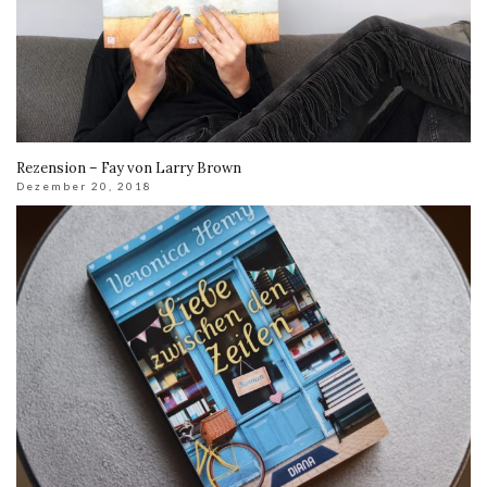
Rezension – Fay von Larry Brown
Dezember 20, 2018