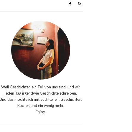
Weil Geschichten ein Teil von uns sind, und wir
jeden Tag irgendwie Geschichte schreiben.
Und das möchte ich mit euch teilen: Geschichten,
Bücher, und ein wenig mehr.
Enjoy.