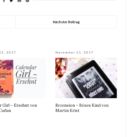
Nächster Beitrag
13, 2017
November 21, 2017
r Girl – Ersehnt von
Rezension – Böses Kind von
Carlan
Martin Krist