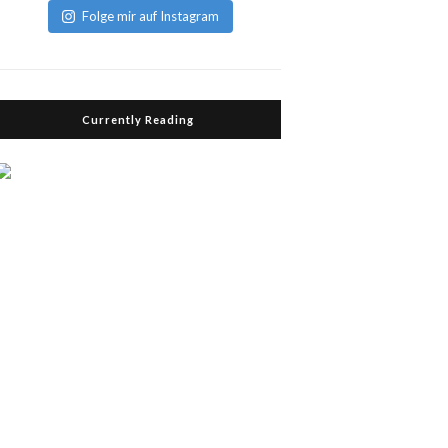
Folge mir auf Instagram
Currently Reading