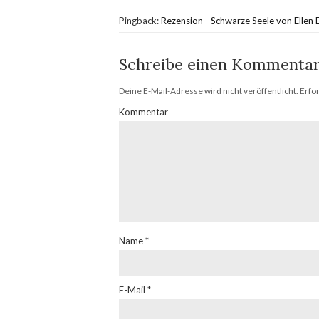
Pingback:
Rezension - Schwarze Seele von Ellen 
Schreibe einen Kommenta
Deine E-Mail-Adresse wird nicht veröffentlicht.
Erfor
Kommentar
Name
*
E-Mail
*