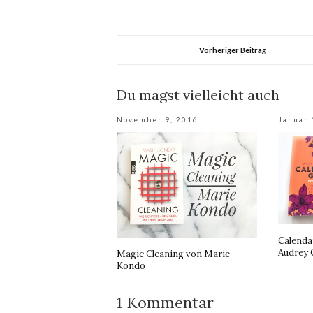
Vorheriger Beitrag
Du magst vielleicht auch
November 9, 2016
Januar 
Calenda
Audrey 
Magic Cleaning von Marie
Kondo
1 Kommentar