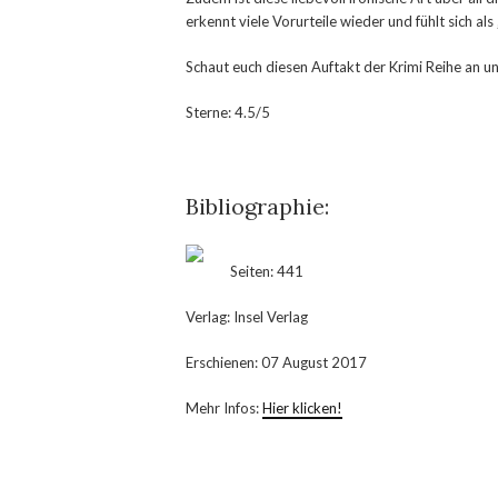
erkennt viele Vorurteile wieder und fühlt sich a
Schaut euch diesen Auftakt der Krimi Reihe an u
Sterne: 4.5/5
Bibliographie:
Seiten: 441
Verlag: Insel Verlag
Erschienen: 07 August 2017
Mehr Infos:
Hier klicken!