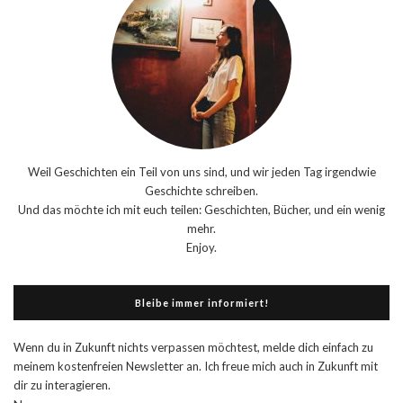
Weil Geschichten ein Teil von uns sind, und wir jeden Tag irgendwie
Geschichte schreiben.
Und das möchte ich mit euch teilen: Geschichten, Bücher, und ein wenig
mehr.
Enjoy.
Bleibe immer informiert!
Wenn du in Zukunft nichts verpassen möchtest, melde dich einfach zu
meinem kostenfreien Newsletter an. Ich freue mich auch in Zukunft mit
dir zu interagieren.