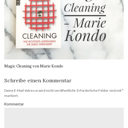
Magic Cleaning von Marie Kondo
Schreibe einen Kommentar
Deine E-Mail-Adresse wird nicht veröffentlicht.
Erforderliche Felder sind mit
*
markiert.
Kommentar