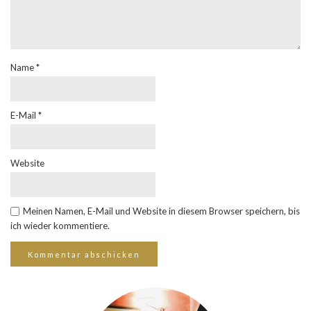
Name
*
E-Mail
*
Website
Meinen Namen, E-Mail und Website in diesem Browser speichern, bis
ich wieder kommentiere.