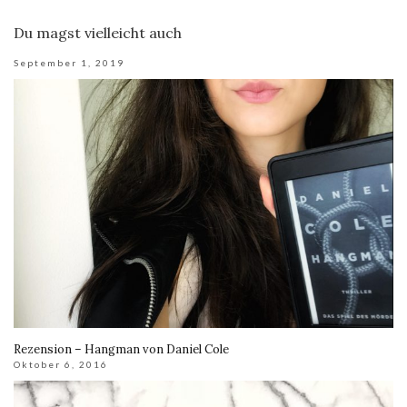
Du magst vielleicht auch
September 1, 2019
Rezension – Hangman von Daniel Cole
Oktober 6, 2016