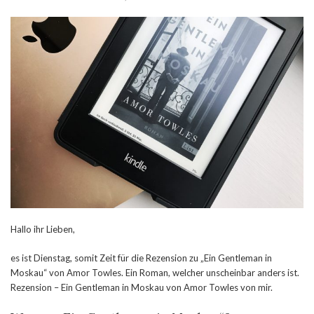
Hallo ihr Lieben,
es ist Dienstag, somit Zeit für die Rezension zu „Ein Gentleman in
Moskau“ von Amor Towles. Ein Roman, welcher unscheinbar anders ist.
Rezension – Ein Gentleman in Moskau von Amor Towles von mir.