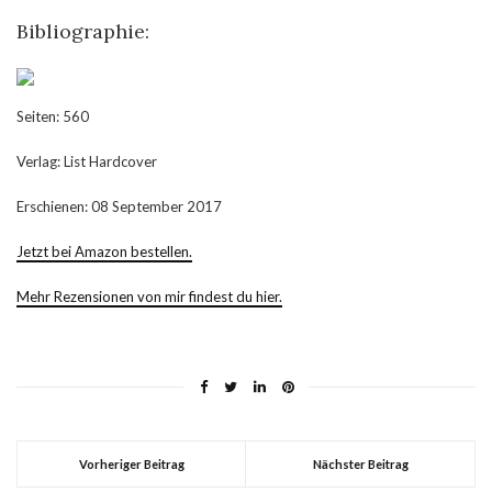
Bibliographie:
Seiten: 560
Verlag: List Hardcover
Erschienen: 08 September 2017
Jetzt bei Amazon bestellen.
Mehr Rezensionen von mir findest du hier.
Vorheriger Beitrag
Nächster Beitrag