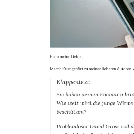
Hallo meine Lieben,
Martin Krist gehört zu meinen liebsten Autoren.
Klappentext:
Sie haben deinen Ehemann bruta
Wie weit wird die junge Witwe 
beschützen?
Problemlöser David Gross soll 