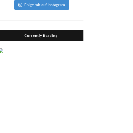
Folge mir auf Instagram
Currently Reading