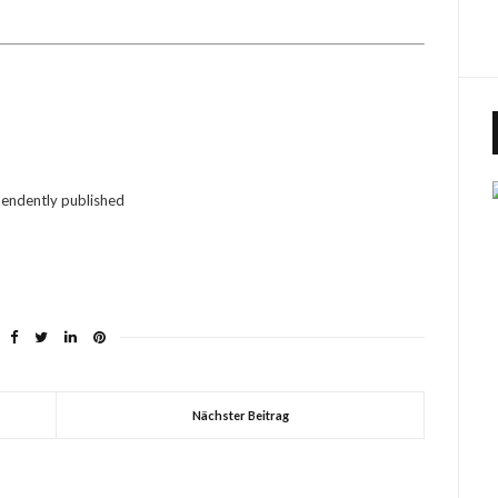
ndently published
Nächster Beitrag