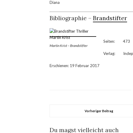
Diana
Bibliographie –
Brandstifter
Seiten: 473
Martin Krist – Brandstifter
Verlag: Indepe
Erschienen: 19 Februar 2017
Vorheriger Beitrag
Du magst vielleicht auch