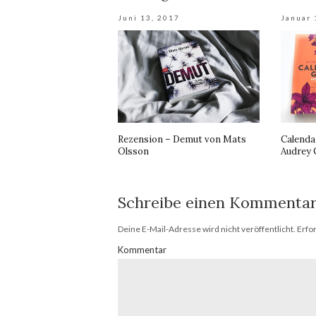
Juni 13, 2017
Januar 
Rezension – Demut von Mats
Calenda
Olsson
Audrey 
Schreibe einen Kommenta
Deine E-Mail-Adresse wird nicht veröffentlicht.
Erfor
Kommentar