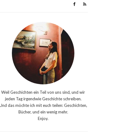
Weil Geschichten ein Teil von uns sind, und wir
jeden Tag irgendwie Geschichte schreiben.
Und das möchte ich mit euch teilen: Geschichten,
Bücher, und ein wenig mehr.
Enjoy.