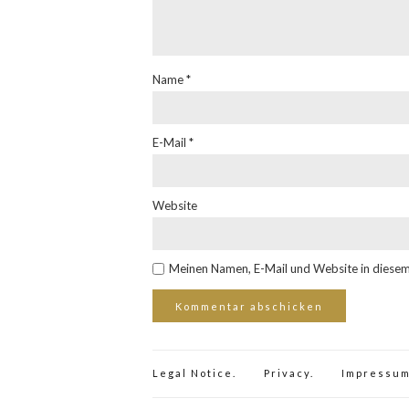
Name
*
E-Mail
*
Website
Meinen Namen, E-Mail und Website in diesem
Legal Notice.
Privacy.
Impressum