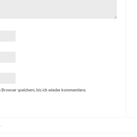
 Browser speichern, bis ich wieder kommentiere.
.