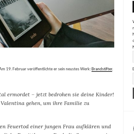
 Am 19. Februar veröffentlichte er sein neustes Werk:
Brandstifter
.
l ermordet – jetzt bedrohen sie deine Kinder!
Valentina gehen, um ihre Familie zu
den Feuertod einer jungen Frau aufklären und