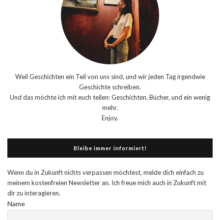
Weil Geschichten ein Teil von uns sind, und wir jeden Tag irgendwie
Geschichte schreiben.
Und das möchte ich mit euch teilen: Geschichten, Bücher, und ein wenig
mehr.
Enjoy.
Bleibe immer informiert!
Wenn du in Zukunft nichts verpassen möchtest, melde dich einfach zu
meinem kostenfreien Newsletter an. Ich freue mich auch in Zukunft mit
dir zu interagieren.
Name