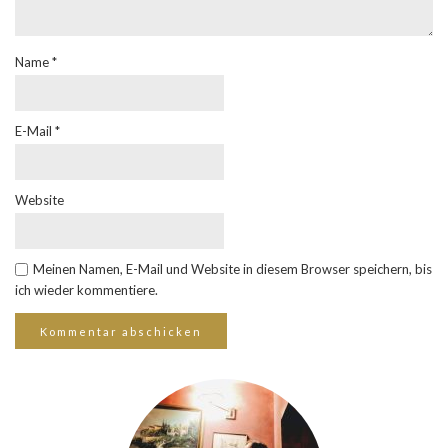
Name
*
E-Mail
*
Website
Meinen Namen, E-Mail und Website in diesem Browser speichern, bis
ich wieder kommentiere.