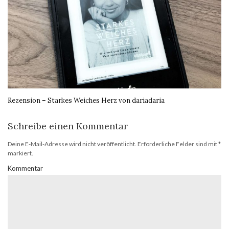
Rezension – Starkes Weiches Herz von dariadaria
Schreibe einen Kommentar
Deine E-Mail-Adresse wird nicht veröffentlicht.
Erforderliche Felder sind mit
*
markiert.
Kommentar