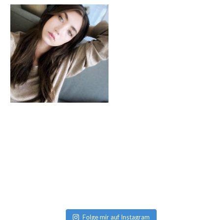
Folge mir auf Instagram