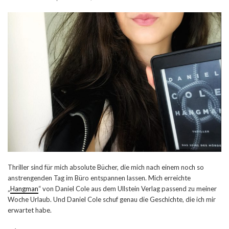
Thriller sind für mich absolute Bücher, die mich nach einem noch so
anstrengenden Tag im Büro entspannen lassen. Mich erreichte
„
Hangman
“ von Daniel Cole aus dem Ullstein Verlag passend zu meiner
Woche Urlaub. Und Daniel Cole schuf genau die Geschichte, die ich mir
erwartet habe.