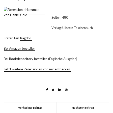
Seiten: 480
Verlag: Ullstein Taschenbuch
Erster Teil:
Ragdoll
Bei Amazon bestellen
Bei Bookdepository bestellen
(Englische Ausgabe)
Jetzt weitere Rezensionen von mir entdecken.
Vorheriger Beitrag
Nächster Beitrag