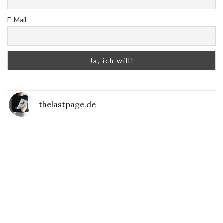
E-Mail
thelastpage.de