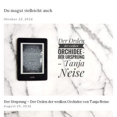
Du magst vielleicht auch
Oktober 12, 2016
Der Ursprung – Der Orden der weißen Orchidee von Tanja Neise
August 25, 2016