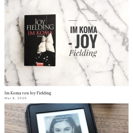
Im Koma von Joy Fielding
Mai 8, 2020