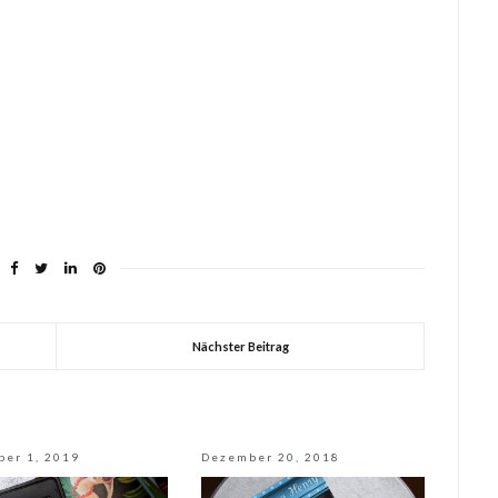
Nächster Beitrag
ber 1, 2019
Dezember 20, 2018