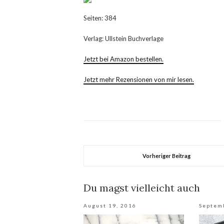
Seiten: 384
Verlag: Ullstein Buchverlage
Jetzt bei Amazon bestellen.
Jetzt mehr Rezensionen von mir lesen.
Vorheriger Beitrag
Du magst vielleicht auch
August 19, 2016
Septem