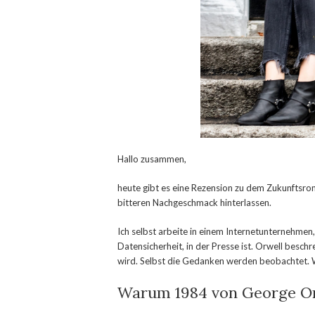
Hallo zusammen,
heute gibt es eine Rezension zu dem Zukunftsr
bitteren Nachgeschmack hinterlassen.
Ich selbst arbeite in einem Internetunternehmen
Datensicherheit, in der Presse ist. Orwell besch
wird. Selbst die Gedanken werden beobachtet. Wi
Warum 1984 von George Or