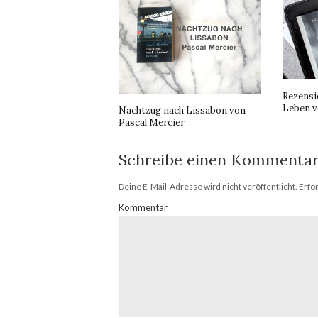
Rezensi
Leben v
Nachtzug nach Lissabon von
Pascal Mercier
Schreibe einen Kommenta
Deine E-Mail-Adresse wird nicht veröffentlicht.
Erfor
Kommentar