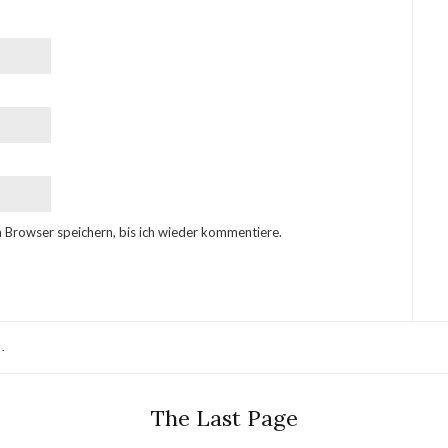
 Browser speichern, bis ich wieder kommentiere.
.
The Last Page