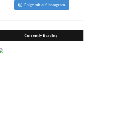
Folge mir auf Instagram
Currently Reading