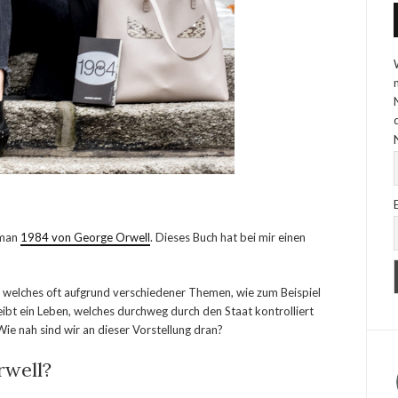
oman
1984 von George Orwell
. Dieses Buch hat bei mir einen
, welches oft aufgrund verschiedener Themen, wie zum Beispiel
reibt ein Leben, welches durchweg durch den Staat kontrolliert
e nah sind wir an dieser Vorstellung dran?
well?