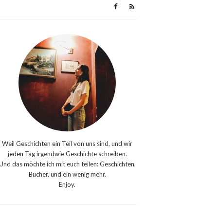
Weil Geschichten ein Teil von uns sind, und wir
jeden Tag irgendwie Geschichte schreiben.
Und das möchte ich mit euch teilen: Geschichten,
Bücher, und ein wenig mehr.
Enjoy.