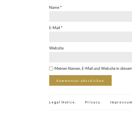
Name
*
E-Mail
*
Website
Meinen Namen, E-Mail und Website in diesem
Legal Notice.
Privacy.
Impressum