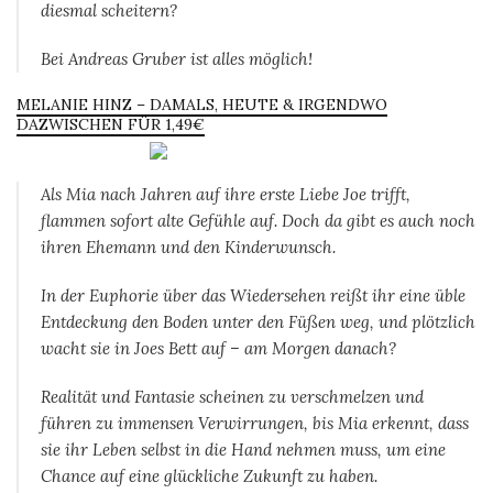
diesmal scheitern?
Bei Andreas Gruber ist alles möglich!
MELANIE HINZ – DAMALS, HEUTE & IRGENDWO
DAZWISCHEN FÜR 1,49€
Als Mia nach Jahren auf ihre erste Liebe Joe trifft,
flammen sofort alte Gefühle auf. Doch da gibt es auch noch
ihren Ehemann und den Kinderwunsch.
In der Euphorie über das Wiedersehen reißt ihr eine üble
Entdeckung den Boden unter den Füßen weg, und plötzlich
wacht sie in Joes Bett auf – am Morgen danach?
Realität und Fantasie scheinen zu verschmelzen und
führen zu immensen Verwirrungen, bis Mia erkennt, dass
sie ihr Leben selbst in die Hand nehmen muss, um eine
Chance auf eine glückliche Zukunft zu haben.