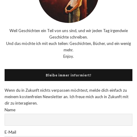
Weil Geschichten ein Teil von uns sind, und wir jeden Tag irgendwie
Geschichte schreiben.
Und das möchte ich mit euch teilen: Geschichten, Bücher, und ein wenig
mehr.
Enjoy.
Bleibe immer informiert!
Wenn du in Zukunft nichts verpassen möchtest, melde dich einfach zu
meinem kostenfreien Newsletter an. Ich freue mich auch in Zukunft mit
dir zu interagieren.
Name
E-Mail