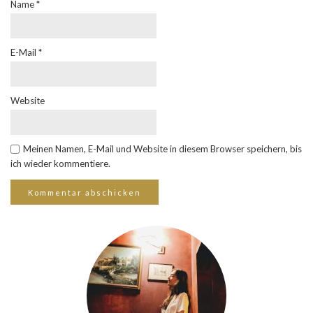
Name
*
E-Mail
*
Website
Meinen Namen, E-Mail und Website in diesem Browser speichern, bis
ich wieder kommentiere.