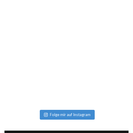
Folge mir auf Instagram