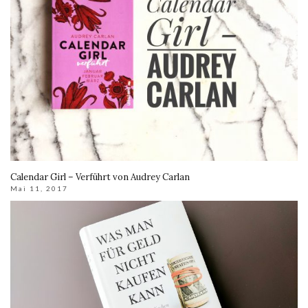
Calendar Girl – Verführt von Audrey Carlan
Mai 11, 2017