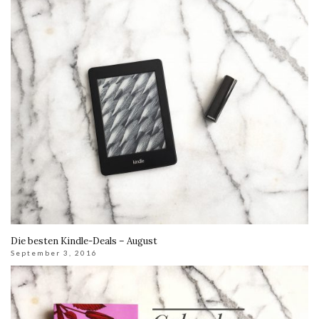
Die besten Kindle-Deals – August
September 3, 2016