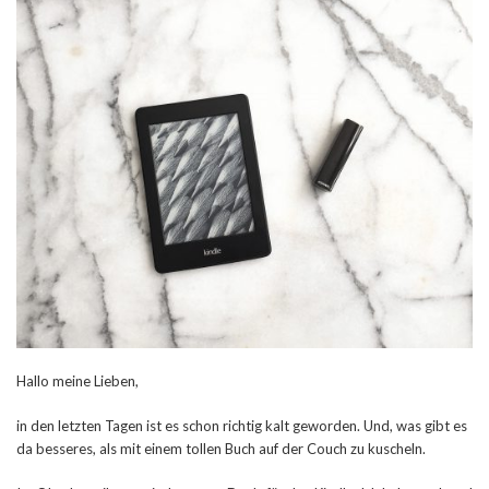
Hallo meine Lieben,
in den letzten Tagen ist es schon richtig kalt geworden. Und, was gibt es
da besseres, als mit einem tollen Buch auf der Couch zu kuscheln.