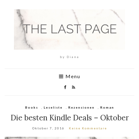
by Diana
Menu
Books
,
Leseliste
,
Rezensionen
,
Roman
Die besten Kindle Deals – Oktober
Oktober 7, 2016
Keine Kommentare