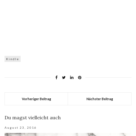
Kindle
Vorheriger Beitrag
Nächster Beitrag
Du magst vielleicht auch
August 23, 2016