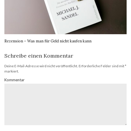
Rezension – Was man für Geld nicht kaufen kann
Schreibe einen Kommentar
Deine E-Mail-Adresse wird nicht veröffentlicht.
Erforderliche Felder sind mit
*
markiert.
Kommentar