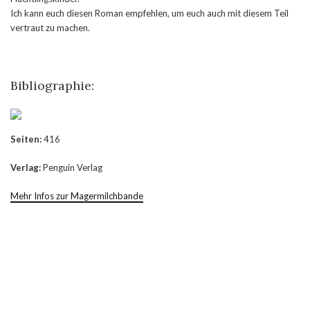
Ich kann euch diesen Roman empfehlen, um euch auch mit diesem Teil
vertraut zu machen.
Bibliographie:
Seiten:
416
Verlag:
Penguin Verlag
Mehr Infos zur Magermilchbande