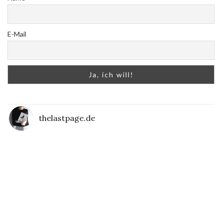
E-Mail
thelastpage.de