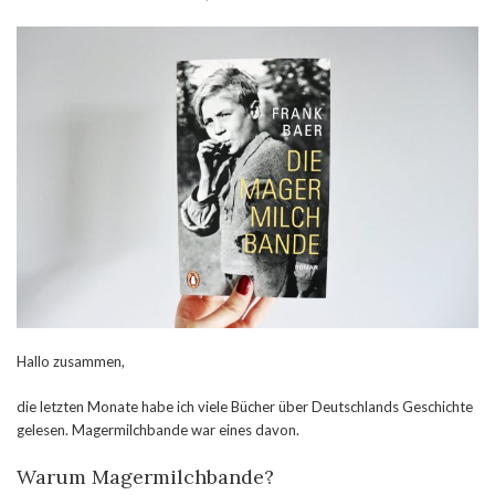
Hallo zusammen,
die letzten Monate habe ich viele Bücher über Deutschlands Geschichte
gelesen. Magermilchbande war eines davon.
Warum Magermilchbande?