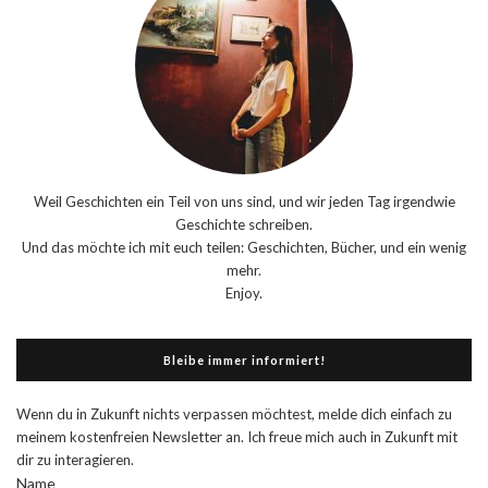
Weil Geschichten ein Teil von uns sind, und wir jeden Tag irgendwie
Geschichte schreiben.
Und das möchte ich mit euch teilen: Geschichten, Bücher, und ein wenig
mehr.
Enjoy.
Bleibe immer informiert!
Wenn du in Zukunft nichts verpassen möchtest, melde dich einfach zu
meinem kostenfreien Newsletter an. Ich freue mich auch in Zukunft mit
dir zu interagieren.
Name