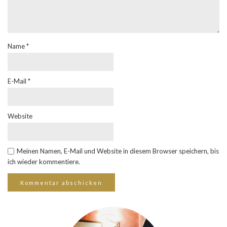
Name
*
E-Mail
*
Website
Meinen Namen, E-Mail und Website in diesem Browser speichern, bis
ich wieder kommentiere.