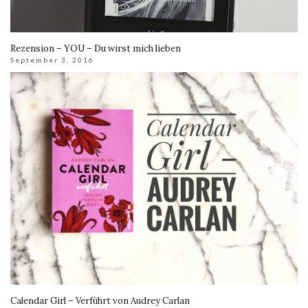
Rezension – YOU – Du wirst mich lieben
September 3, 2016
Calendar Girl – Verführt von Audrey Carlan