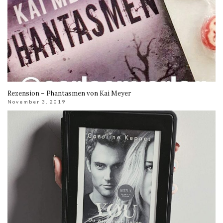
Rezension – Phantasmen von Kai Meyer
November 3, 2019