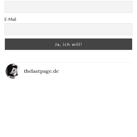
E-Mail
thelastpage.de