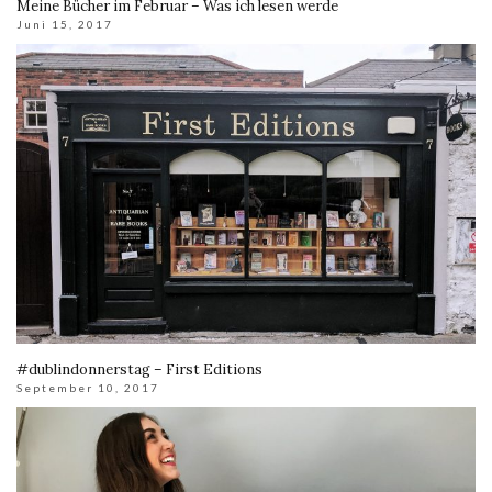
Meine Bücher im Februar – Was ich lesen werde
Juni 15, 2017
#dublindonnerstag – First Editions
September 10, 2017