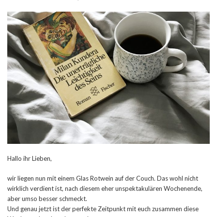
Hallo ihr Lieben,
wir liegen nun mit einem Glas Rotwein auf der Couch. Das wohl nicht
wirklich verdient ist, nach diesem eher unspektakulären Wochenende,
aber umso besser schmeckt.
Und genau jetzt ist der perfekte Zeitpunkt mit euch zusammen diese