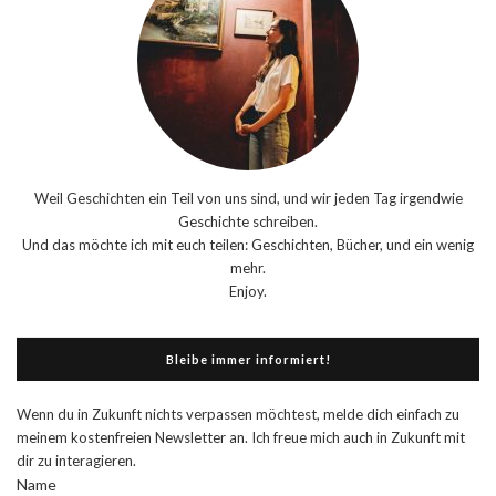
Weil Geschichten ein Teil von uns sind, und wir jeden Tag irgendwie
Geschichte schreiben.
Und das möchte ich mit euch teilen: Geschichten, Bücher, und ein wenig
mehr.
Enjoy.
Bleibe immer informiert!
Wenn du in Zukunft nichts verpassen möchtest, melde dich einfach zu
meinem kostenfreien Newsletter an. Ich freue mich auch in Zukunft mit
dir zu interagieren.
Name