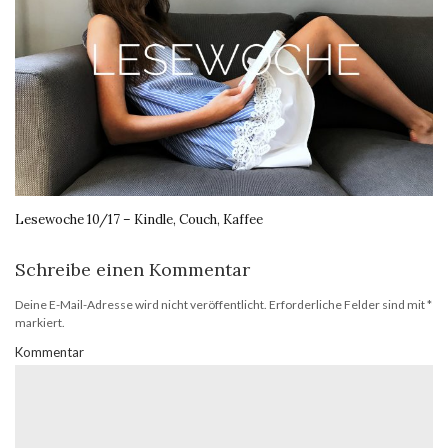
Lesewoche 10/17 – Kindle, Couch, Kaffee
Schreibe einen Kommentar
Deine E-Mail-Adresse wird nicht veröffentlicht.
Erforderliche Felder sind mit
*
markiert.
Kommentar