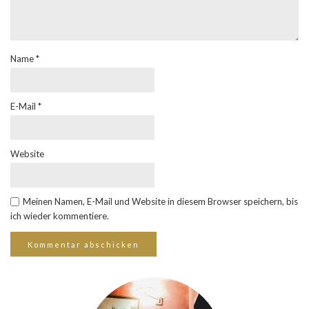
Name
*
E-Mail
*
Website
Meinen Namen, E-Mail und Website in diesem Browser speichern, bis
ich wieder kommentiere.