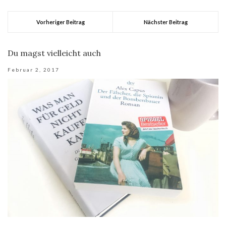
Vorheriger Beitrag
Nächster Beitrag
Du magst vielleicht auch
Februar 2, 2017