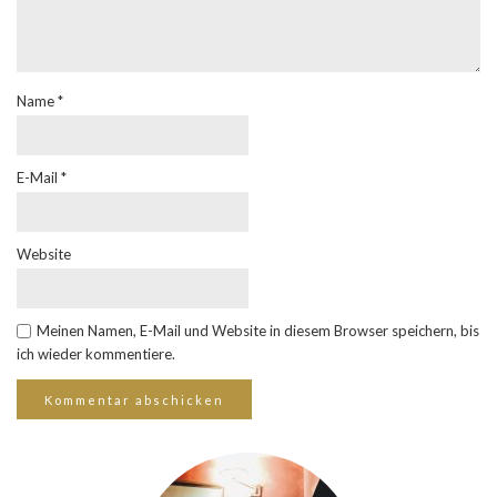
Name
*
E-Mail
*
Website
Meinen Namen, E-Mail und Website in diesem Browser speichern, bis
ich wieder kommentiere.