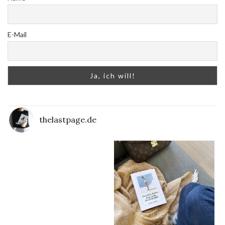
E-Mail
thelastpage.de