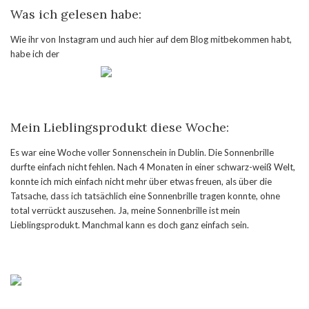
Was ich gelesen habe:
Wie ihr von Instagram und auch hier auf dem Blog mitbekommen habt,
habe ich der
Mein Lieblingsprodukt diese Woche:
Es war eine Woche voller Sonnenschein in Dublin. Die Sonnenbrille
durfte einfach nicht fehlen. Nach 4 Monaten in einer schwarz-weiß Welt,
konnte ich mich einfach nicht mehr über etwas freuen, als über die
Tatsache, dass ich tatsächlich eine Sonnenbrille tragen konnte, ohne
total verrückt auszusehen. Ja, meine Sonnenbrille ist mein
Lieblingsprodukt. Manchmal kann es doch ganz einfach sein.