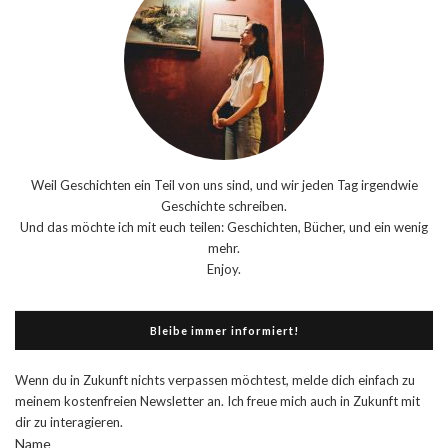
Weil Geschichten ein Teil von uns sind, und wir jeden Tag irgendwie
Geschichte schreiben.
Und das möchte ich mit euch teilen: Geschichten, Bücher, und ein wenig
mehr.
Enjoy.
Bleibe immer informiert!
Wenn du in Zukunft nichts verpassen möchtest, melde dich einfach zu
meinem kostenfreien Newsletter an. Ich freue mich auch in Zukunft mit
dir zu interagieren.
Name