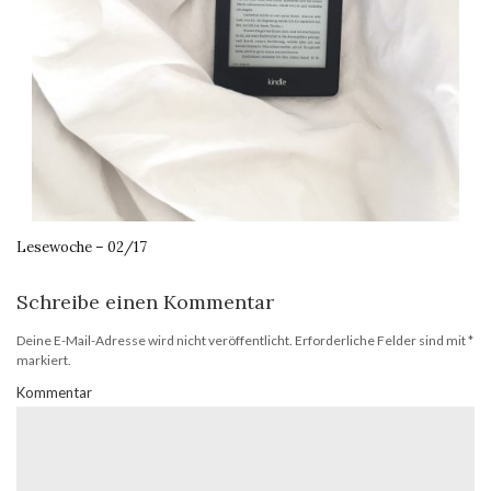
Lesewoche – 02/17
Schreibe einen Kommentar
Deine E-Mail-Adresse wird nicht veröffentlicht.
Erforderliche Felder sind mit
*
markiert.
Kommentar