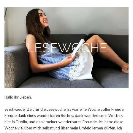
Hallo ihr Lieben,
es ist wieder Zeit für die Lesewoche. Es war eine Woche voller Freude.
Freude dank eines wunderbaren Buches, dank wunderbaren Wetters
hier in Dublin, und dank meiner wunderbaren Freunde. Ich habe diese
Woche viel über mich selbst und über mein Umfeld lernen dürfen. Ich