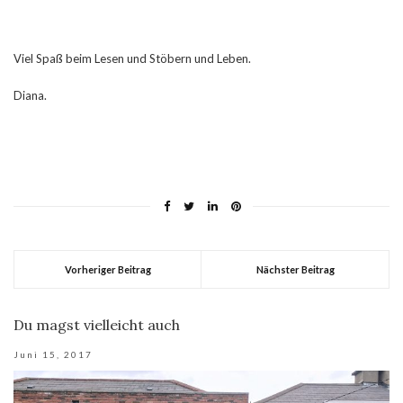
Viel Spaß beim Lesen und Stöbern und Leben.
Diana.
Vorheriger Beitrag
Nächster Beitrag
Du magst vielleicht auch
Juni 15, 2017