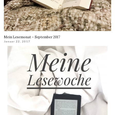
Mein Lesemonat – September 2017
Januar 22, 2017