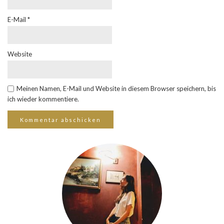
E-Mail
*
Website
Meinen Namen, E-Mail und Website in diesem Browser speichern, bis
ich wieder kommentiere.