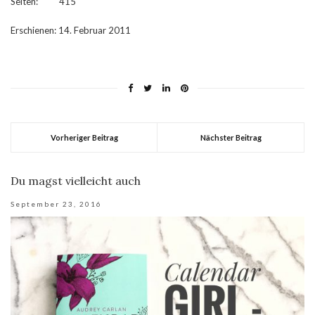
Seiten: 415
Erschienen: 14. Februar 2011
Vorheriger Beitrag
Nächster Beitrag
Du magst vielleicht auch
September 23, 2016