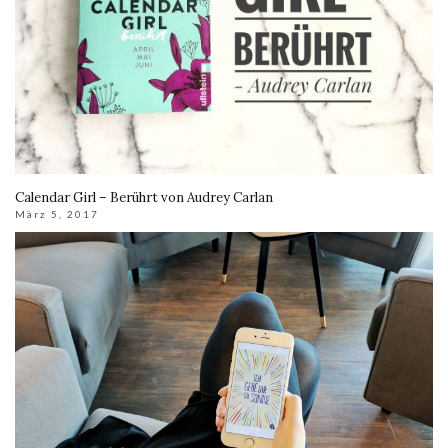
Calendar Girl – Berührt von Audrey Carlan
März 5, 2017