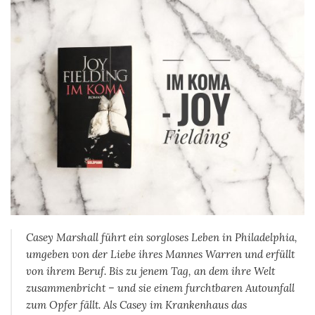
Casey Marshall führt ein sorgloses Leben in Philadelphia,
umgeben von der Liebe ihres Mannes Warren und erfüllt
von ihrem Beruf. Bis zu jenem Tag, an dem ihre Welt
zusammenbricht – und sie einem furchtbaren Autounfall
zum Opfer fällt. Als Casey im Krankenhaus das