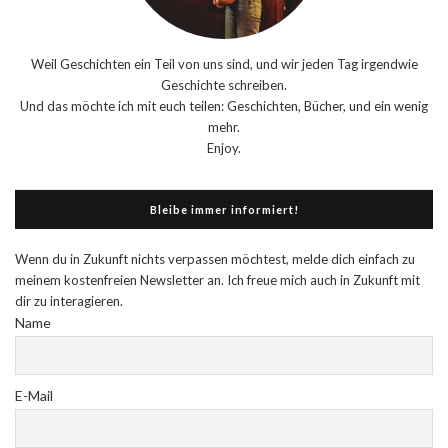
Weil Geschichten ein Teil von uns sind, und wir jeden Tag irgendwie
Geschichte schreiben.
Und das möchte ich mit euch teilen: Geschichten, Bücher, und ein wenig
mehr.
Enjoy.
Bleibe immer informiert!
Wenn du in Zukunft nichts verpassen möchtest, melde dich einfach zu
meinem kostenfreien Newsletter an. Ich freue mich auch in Zukunft mit
dir zu interagieren.
Name
E-Mail