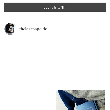
thelastpage.de