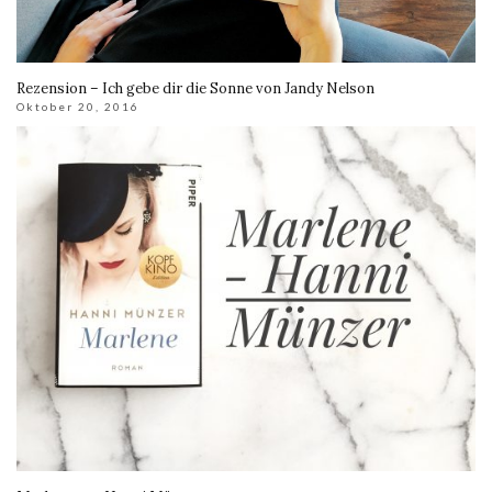
Rezension – Ich gebe dir die Sonne von Jandy Nelson
Oktober 20, 2016