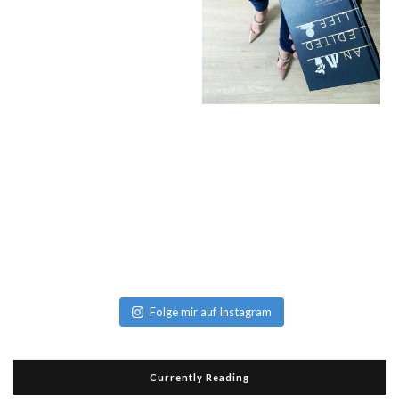
Folge mir auf Instagram
Currently Reading