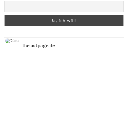
thelastpage.de