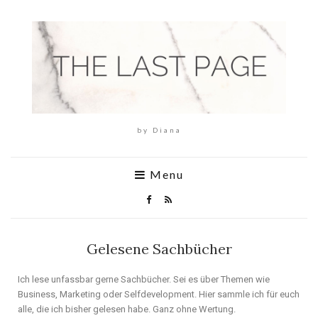
by Diana
Menu
Gelesene Sachbücher
Ich lese unfassbar gerne Sachbücher. Sei es über Themen wie
Business, Marketing oder Selfdevelopment. Hier sammle ich für euch
alle, die ich bisher gelesen habe. Ganz ohne Wertung.