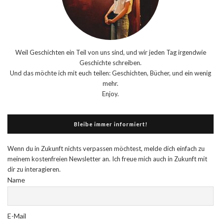
Weil Geschichten ein Teil von uns sind, und wir jeden Tag irgendwie
Geschichte schreiben.
Und das möchte ich mit euch teilen: Geschichten, Bücher, und ein wenig
mehr.
Enjoy.
Bleibe immer informiert!
Wenn du in Zukunft nichts verpassen möchtest, melde dich einfach zu
meinem kostenfreien Newsletter an. Ich freue mich auch in Zukunft mit
dir zu interagieren.
Name
E-Mail