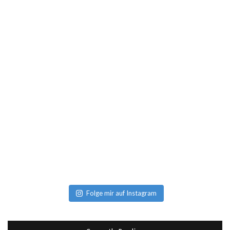
Folge mir auf Instagram