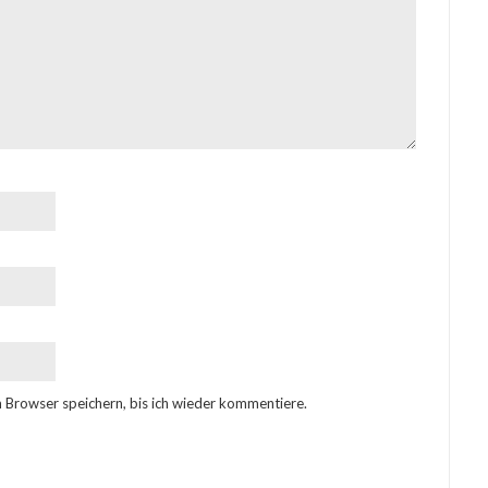
 Browser speichern, bis ich wieder kommentiere.