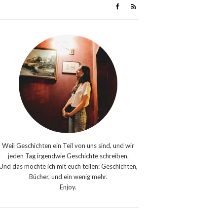
Weil Geschichten ein Teil von uns sind, und wir
jeden Tag irgendwie Geschichte schreiben.
Und das möchte ich mit euch teilen: Geschichten,
Bücher, und ein wenig mehr.
Enjoy.