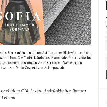
 des Jahres mit in den Urlaub. Auf den ersten Blick wirkte es nicht
Tage am Pool. Der Eindruck änderte sich aber schneller als gedacht,
nsionsexemplar sein können. An dieser Stelle – Danke an den
Schwarz von Paolo Cognetti von thelastpage.de
e nach dem Glück: ein eindrücklicher Roman
s Lebens