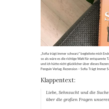
„Sofia trägt immer schwarz“ begleitete mich Ende
so als wäre es die richtige Wahl für entspannte 
und ich hätte nicht glücklicher über dieses Reze
Penguin Verlag. Rezension – Sofia Trägt Immer 
Klappentext:
Liebe, Sehnsucht und die Such
über die großen Fragen unsere