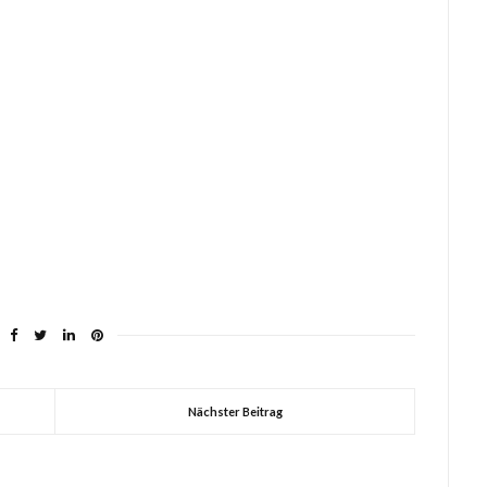
Nächster Beitrag