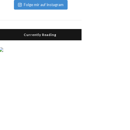
Folge mir auf Instagram
Currently Reading