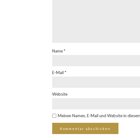
Name
*
E-Mail
*
Website
Meinen Namen, E-Mail und Website in diesem