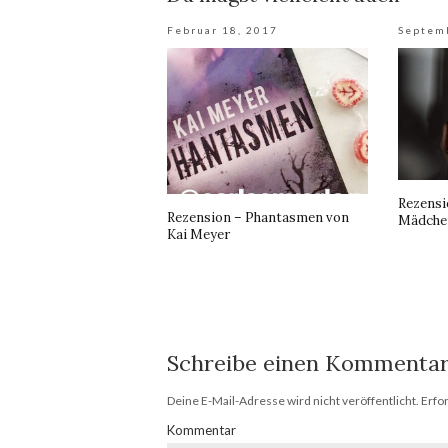
Februar 18, 2017
Septem
Rezensi
Rezension – Phantasmen von
Mädche
Kai Meyer
Schreibe einen Kommenta
Deine E-Mail-Adresse wird nicht veröffentlicht.
Erfor
Kommentar