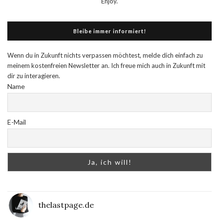
Enjoy.
Bleibe immer informiert!
Wenn du in Zukunft nichts verpassen möchtest, melde dich einfach zu
meinem kostenfreien Newsletter an. Ich freue mich auch in Zukunft mit
dir zu interagieren.
Name
E-Mail
thelastpage.de