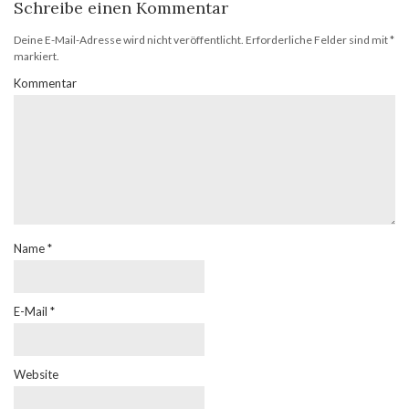
Schreibe einen Kommentar
Deine E-Mail-Adresse wird nicht veröffentlicht.
Erforderliche Felder sind mit
*
markiert.
Kommentar
Name
*
E-Mail
*
Website