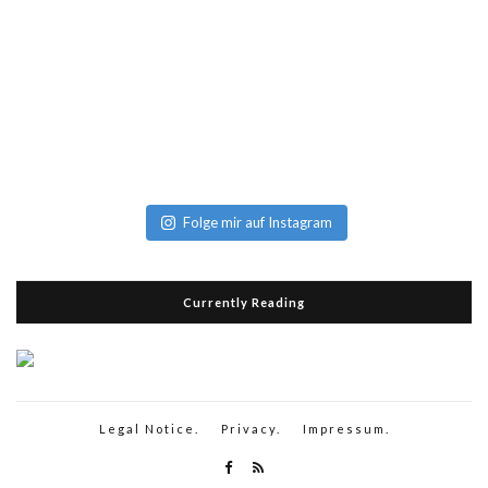
Folge mir auf Instagram
Currently Reading
Legal Notice.
Privacy.
Impressum.