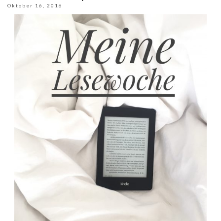
Oktober 16, 2016