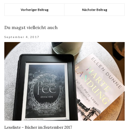
Vorheriger Beitrag
Nächster Beitrag
Du magst vielleicht auch
September 4, 2017
Leseliste – Bücher im September 2017