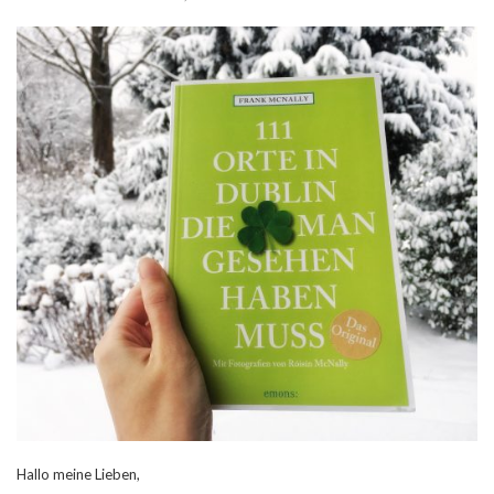
Hallo meine Lieben,