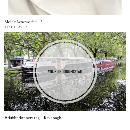
Meine Lesewoche – 3
Juni 1, 2017
#dublindonnerstag – Kavanagh