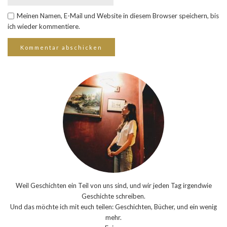
Meinen Namen, E-Mail und Website in diesem Browser speichern, bis
ich wieder kommentiere.
Weil Geschichten ein Teil von uns sind, und wir jeden Tag irgendwie
Geschichte schreiben.
Und das möchte ich mit euch teilen: Geschichten, Bücher, und ein wenig
mehr.