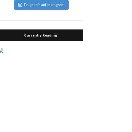
Folge mir auf Instagram
Currently Reading