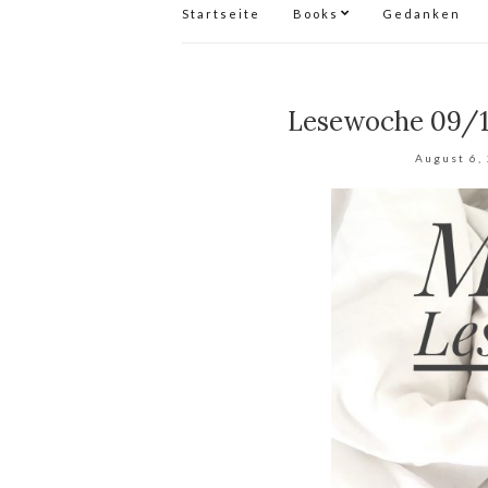
Startseite
Books
Gedanken
Lesewoche 09/17
August 6,