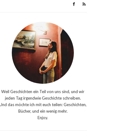
Weil Geschichten ein Teil von uns sind, und wir
jeden Tag irgendwie Geschichte schreiben.
Und das möchte ich mit euch teilen: Geschichten,
Bücher, und ein wenig mehr.
Enjoy.