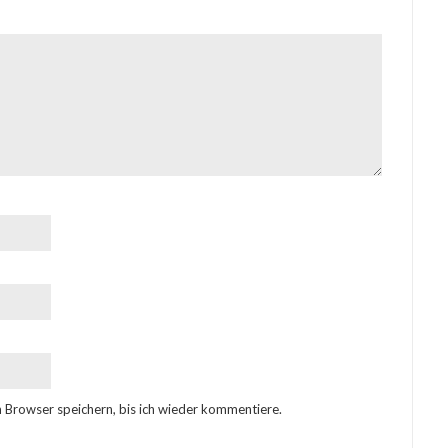
 Browser speichern, bis ich wieder kommentiere.