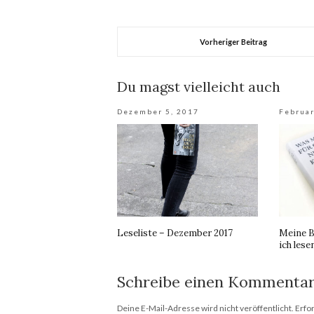
Vorheriger Beitrag
Du magst vielleicht auch
Dezember 5, 2017
Februar
Leseliste – Dezember 2017
Meine B
ich les
Schreibe einen Kommenta
Deine E-Mail-Adresse wird nicht veröffentlicht.
Erfor