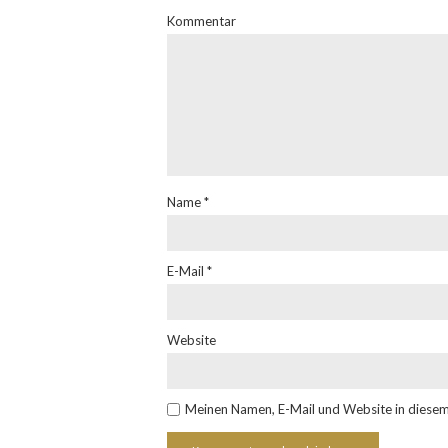
Kommentar
Name
*
E-Mail
*
Website
Meinen Namen, E-Mail und Website in diesem