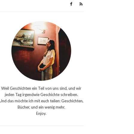
Weil Geschichten ein Teil von uns sind, und wir
jeden Tag irgendwie Geschichte schreiben.
Und das möchte ich mit euch teilen: Geschichten,
Bücher, und ein wenig mehr.
Enjoy.