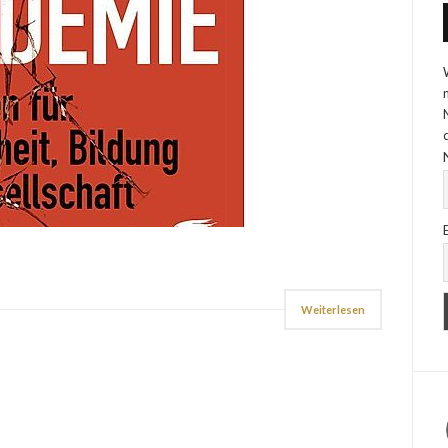
Weiterlesen